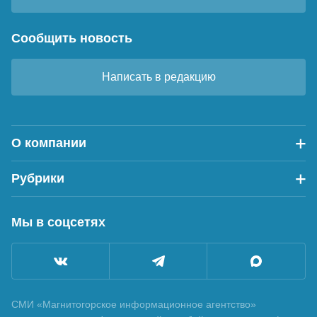
Сообщить новость
Написать в редакцию
О компании
Рубрики
Мы в соцсетях
СМИ «Магнитогорское информационное агентство»