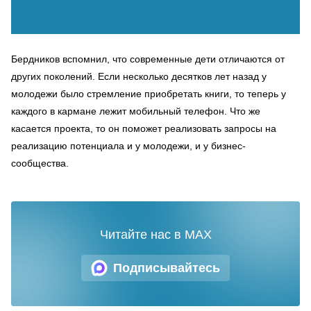
Бердников вспомнил, что современные дети отличаются от
других поколений. Если несколько десятков лет назад у
молодежи было стремление приобретать книги, то теперь у
каждого в кармане лежит мобильный телефон. Что же
касается проекта, то он поможет реализовать запросы на
реализацию потенциала и у молодежи, и у бизнес-
сообщества.
Читайте нас в MAX
Подписывайтесь