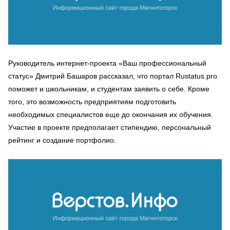
Руководитель интернет-проекта «Ваш профессиональный
статус» Дмитрий Башаров рассказал, что портал Rustatus.pro
поможет и школьникам, и студентам заявить о себе. Кроме
того, это возможность предприятиям подготовить
необходимых специалистов еще до окончания их обучения.
Участие в проекте предполагает стипендию, персональный
рейтинг и создание портфолио.