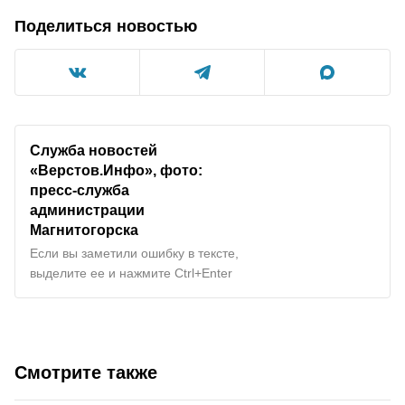
Поделиться новостью
Служба новостей
«Верстов.Инфо», фото:
пресс-служба
администрации
Магнитогорска
Если вы заметили ошибку в тексте,
выделите ее и нажмите Ctrl+Enter
Смотрите также