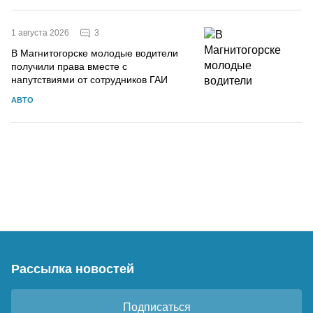
3
1 августа 2026
В Магнитогорске молодые водители
получили права вместе с
напутствиями от сотрудников ГАИ
АВТО
Рассылка новостей
Подписаться