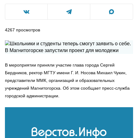
4267
просмотров
В мероприятии приняли участие глава города Сергей
Бердников, ректор МГТУ имени Г. И. Носова Михаил Чукин,
представители ММК, организаций и образовательных
учреждений Магнитогорска. Об этом сообщает пресс-служба
городской администрации.