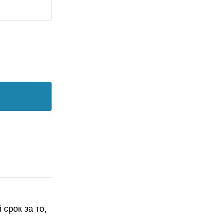
срок за то,