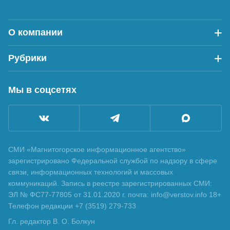
О компании
Рубрики
Мы в соцсетях
СМИ «Магнитогорское информационное агентство»
зарегистрировано Федеральной службой по надзору в сфере
связи, информационных технологий и массовых
коммуникаций. Запись в реестре зарегистрированных СМИ:
ЭЛ № ФС77-77805 от 31.01.2020 г. почта: info@verstov.info 18+
Телефон редакции +7 (3519) 279-733
Гл. редактор В. О. Болкун