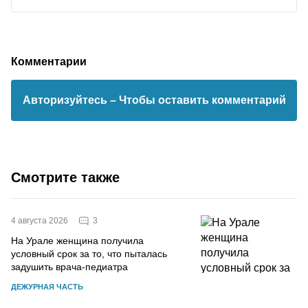
Комментарии
Авторизуйтесь
– Чтобы оставить комментарий
Смотрите также
3
4 августа 2026
На Урале женщина получила
условный срок за то, что пыталась
задушить врача-педиатра
ДЕЖУРНАЯ ЧАСТЬ