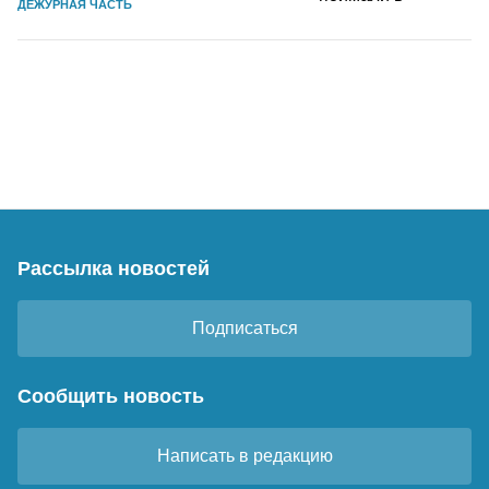
ДЕЖУРНАЯ ЧАСТЬ
Рассылка новостей
Подписаться
Сообщить новость
Написать в редакцию