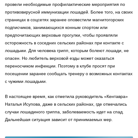
провели необходимые профилактические мероприятия по
противовирусной иммунизации лошадей. Более того, на своих
страницах в соцсетях заранее оповестили магнитогорских
подписчиков, занимающихся конным спортом или
предпочитающих верховые прогулки, чтобы проявляли
осторожность в соседних сельских районах при контакте с
лошадьми. Для человека грипп, которым болеют лошади, не
опасен. Но любитель верховой езды может оказаться
переносчиком инфекции. Поэтому в клубе просят при
посещении заранее сообщать тренеру о возможных контактах
с чужими лошадьми.
В настоящее время, как отметила руководитель «Кентавра»
Наталья Исупова, даже в сельских районах, где отмечались
случаи лошадиного гриппа, заболеваемость идет на спад.
Дальнейшая ситуация зависит от принимаемых мер.