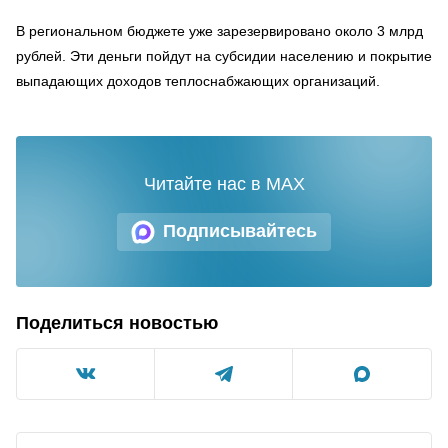
В региональном бюджете уже зарезервировано около 3 млрд
рублей. Эти деньги пойдут на субсидии населению и покрытие
выпадающих доходов теплоснабжающих организаций.
Читайте нас в MAX
Подписывайтесь
Поделиться новостью