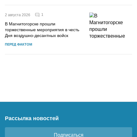
1
2 августа 2026
В Магнитогорске прошли
торжественные мероприятия в честь
Дня воздушно-десантных войск
ПЕРЕД ФАКТОМ
Рассылка новостей
Подписаться