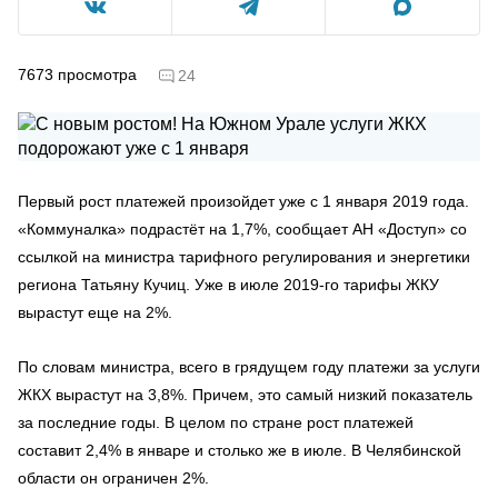
7673
просмотра
24
Первый рост платежей произойдет уже с 1 января 2019 года.
«Коммуналка» подрастёт на 1,7%, сообщает АН «Доступ» со
ссылкой на министра тарифного регулирования и энергетики
региона Татьяну Кучиц. Уже в июле 2019-го тарифы ЖКУ
вырастут еще на 2%.
По словам министра, всего в грядущем году платежи за услуги
ЖКХ вырастут на 3,8%. Причем, это самый низкий показатель
за последние годы. В целом по стране рост платежей
составит 2,4% в январе и столько же в июле. В Челябинской
области он ограничен 2%.