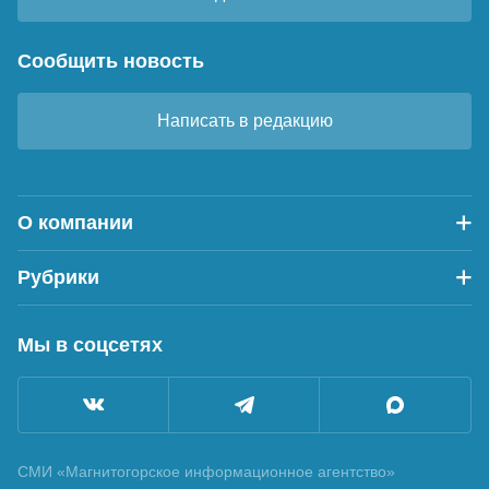
Сообщить новость
Написать в редакцию
О компании
Рубрики
Мы в соцсетях
СМИ «Магнитогорское информационное агентство»