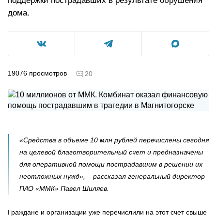
поддержки пострадавших в результате обрушения
дома.
19076
просмотров
20
«Средства в объеме 10 млн рублей перечислены сегодня
на целевой благотворительный счет и предназначены
для оперативной помощи пострадавшим в решении их
неотложных нужд», – рассказал генеральный директор
ПАО «ММК» Павел Шиляев.
Граждане и организации уже перечислили на этот счет свыше