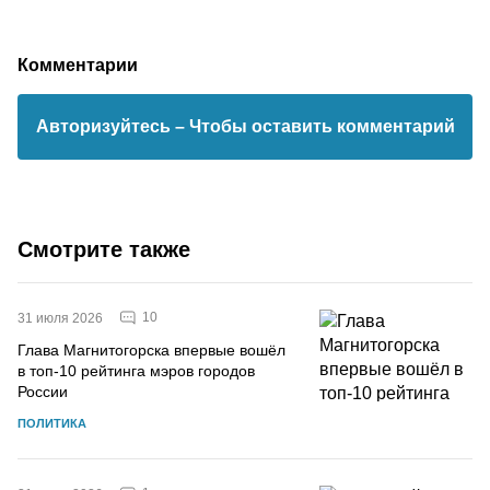
Комментарии
Авторизуйтесь
– Чтобы оставить комментарий
Смотрите также
10
31 июля 2026
Глава Магнитогорска впервые вошёл
в топ-10 рейтинга мэров городов
России
ПОЛИТИКА