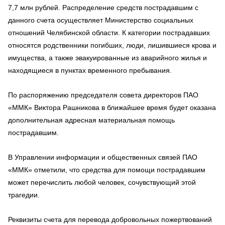
7,7 млн рублей. Распределение средств пострадавшим с
данного счета осуществляет Министерство социальных
отношений Челябинской области. К категории пострадавших
относятся родственники погибших, люди, лишившиеся крова и
имущества, а также эвакуированные из аварийного жилья и
находящиеся в пунктах временного пребывания.
По распоряжению председателя совета директоров ПАО
«ММК» Виктора Рашникова в ближайшее время будет оказана
дополнительная адресная материальная помощь
пострадавшим.
В Управлении информации и общественных связей ПАО
«ММК» отметили, что средства для помощи пострадавшим
может перечислить любой человек, сочувствующий этой
трагедии.
Реквизиты счета для перевода добровольных пожертвований