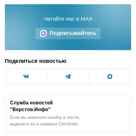
Читайте нас в MAX
Подписывайтесь
Поделиться новостью
Служба новостей
"Верстов.Инфо"
Если вы заметили ошибку в тексте,
выделите ее и нажмите Ctrl+Enter