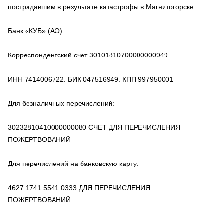
пострадавшим в результате катастрофы в Магнитогорске:
Банк «КУБ» (АО)
Корреспондентский счет 30101810700000000949
ИНН 7414006722. БИК 047516949. КПП 997950001
Для безналичных перечислений:
30232810410000000080 СЧЕТ ДЛЯ ПЕРЕЧИСЛЕНИЯ
ПОЖЕРТВОВАНИЙ
Для перечислений на банковскую карту:
4627 1741 5541 0333 ДЛЯ ПЕРЕЧИСЛЕНИЯ
ПОЖЕРТВОВАНИЙ