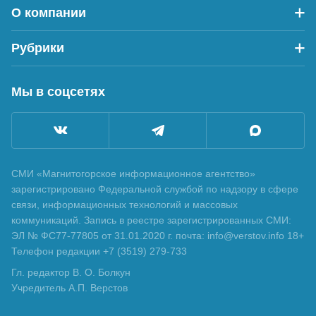
О компании
Рубрики
Мы в соцсетях
СМИ «Магнитогорское информационное агентство»
зарегистрировано Федеральной службой по надзору в сфере
связи, информационных технологий и массовых
коммуникаций. Запись в реестре зарегистрированных СМИ:
ЭЛ № ФС77-77805 от 31.01.2020 г. почта: info@verstov.info 18+
Телефон редакции +7 (3519) 279-733
Гл. редактор В. О. Болкун
Учредитель А.П. Верстов