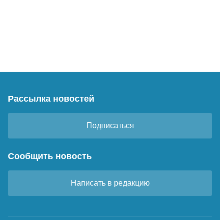
Рассылка новостей
Подписаться
Сообщить новость
Написать в редакцию