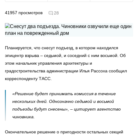
41957
просмотров
28
Планируется, что снесут подъезд, в котором находился
эпицентр взрыва – седьмой, и соседний с ним восьмой. Об
этом начальник управления архитектуры и
градостроительства администрации Илья Рассоха сообщил
корреспонденту ТАСС.
«Решение будет принимать комиссия в течение
нескольких дней. Однозначно седьмой и восьмой
подъезды будут снесены», – цитирует агентство
чиновника.
Окончательное решение о пригодности остальных секций