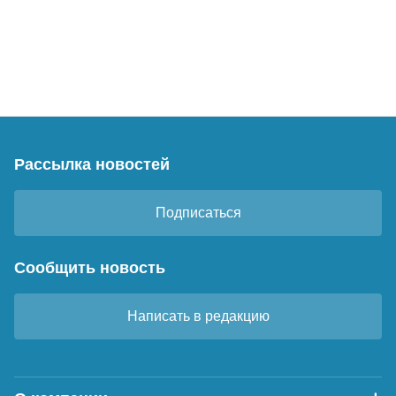
Рассылка новостей
Подписаться
Сообщить новость
Написать в редакцию