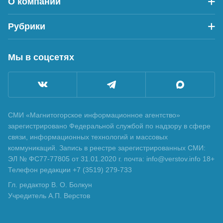
О компании
Рубрики
Мы в соцсетях
СМИ «Магнитогорское информационное агентство»
зарегистрировано Федеральной службой по надзору в сфере
связи, информационных технологий и массовых
коммуникаций. Запись в реестре зарегистрированных СМИ:
ЭЛ № ФС77-77805 от 31.01.2020 г. почта: info@verstov.info 18+
Телефон редакции +7 (3519) 279-733
Гл. редактор В. О. Болкун
Учредитель А.П. Верстов