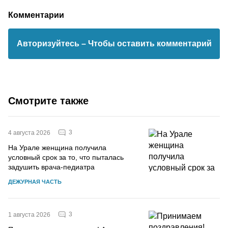
Комментарии
Авторизуйтесь
– Чтобы оставить комментарий
Смотрите также
3
4 августа 2026
На Урале женщина получила
условный срок за то, что пыталась
задушить врача-педиатра
ДЕЖУРНАЯ ЧАСТЬ
3
1 августа 2026