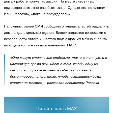
дома к работе примет комиссия. На месте снесенных
подъездов возможно разобьют сквер. Однако это, по словам
Ильи Рассохи», «пока не обсуждалось».
Напомним, ранее СМИ сообщили о планах властей разделить
дом на два отдельных здания. Власти задаются вопросами о
безопасности пятого и шестого подъездов. Их можно сносить
по отдельности – заявили чиновники ТАСС.
«Они могут стоять как отдельно, так и вплотную, и в
настоящее время речь идет о том, чтобы одну из
секций, которая включает в себя два подъезда,
демонтировать, для того, чтобы оставшиеся дома
стояли на месте», – рассказал агентству Рассоха.
Читайте нас в MAX