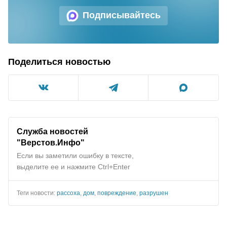
Подписывайтесь
Поделиться новостью
Служба новостей
"Верстов.Инфо"
Если вы заметили ошибку в тексте,
выделите ее и нажмите Ctrl+Enter
Теги новости:
рассоха
,
дом
,
повреждение
,
разрушен