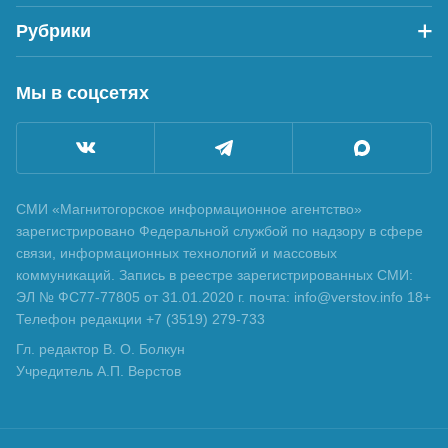
Рубрики
Мы в соцсетях
СМИ «Магнитогорское информационное агентство»
зарегистрировано Федеральной службой по надзору в сфере
связи, информационных технологий и массовых
коммуникаций. Запись в реестре зарегистрированных СМИ:
ЭЛ № ФС77-77805 от 31.01.2020 г. почта: info@verstov.info 18+
Телефон редакции +7 (3519) 279-733
Гл. редактор В. О. Болкун
Учредитель А.П. Верстов