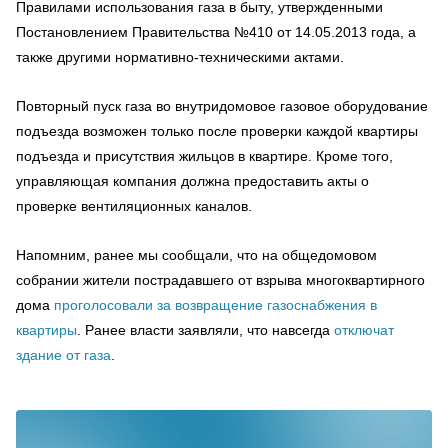
Правилами использования газа в быту, утвержденными
Постановлением Правительства №410 от 14.05.2013 года, а
также другими нормативнo-техническими актами.
Повторный пуск газа во внутридомовое газовое оборудование
подъезда возможен только после проверки каждой квартиры
подъезда и присутствия жильцов в квартире. Кроме того,
управляющая компания должна предоставить акты о
проверке вентиляционных каналов.
Напомним, ранее мы сообщали, что на общедомовом
собрании жители пострадавшего от взрыва многоквартирного
дома
проголосовали за возвращение газоснабжения в
квартиры
. Ранее власти заявляли, что навсегда
отключат
здание от газа
.