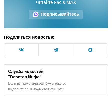
Читайте нас в MAX
Подписывайтесь
Поделиться новостью
Служба новостей
"Верстов.Инфо"
Если вы заметили ошибку в тексте,
выделите ее и нажмите Ctrl+Enter