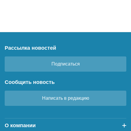
Рассылка новостей
Подписаться
Сообщить новость
Написать в редакцию
О компании