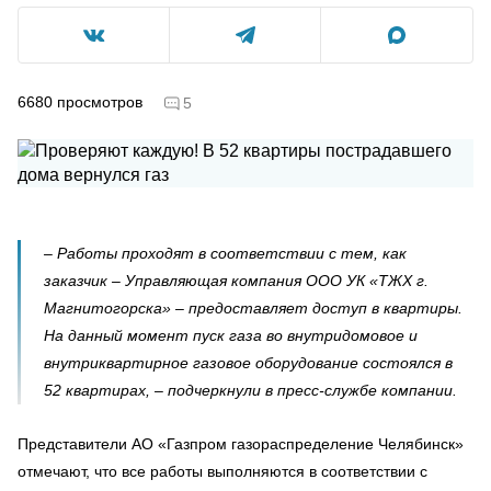
6680
просмотров
5
– Работы проходят в соответствии с тем, как
заказчик – Управляющая компания ООО УК «ТЖХ г.
Магнитогорска» – предоставляет доступ в квартиры.
На данный момент пуск газа во внутридомовое и
внутриквартирное газовое оборудование состоялся в
52 квартирах, – подчеркнули в пресс-службе компании.
Представители АО «Газпром газораспределение Челябинск»
отмечают, что все работы выполняются в соответствии с