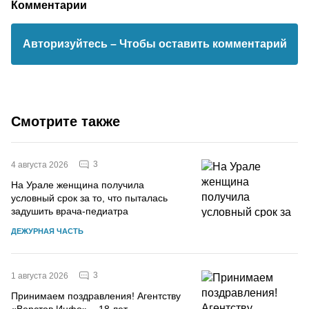
Комментарии
Авторизуйтесь
– Чтобы оставить комментарий
Смотрите также
3
4 августа 2026
На Урале женщина получила
условный срок за то, что пыталась
задушить врача-педиатра
ДЕЖУРНАЯ ЧАСТЬ
3
1 августа 2026
Принимаем поздравления! Агентству
«Верстов.Инфо» – 18 лет