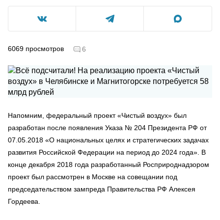
6069
просмотров
6
Напомним, федеральный проект «Чистый воздух» был
разработан после появления Указа № 204 Президента РФ от
07.05.2018 «О национальных целях и стратегических задачах
развития Российской Федерации на период до 2024 года». В
конце декабря 2018 года разработанный Росприроднадзором
проект был рассмотрен в Москве на совещании под
председательством зампреда Правительства РФ Алексея
Гордеева.