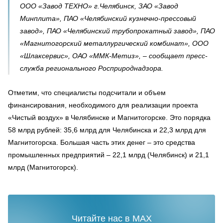
ООО «Завод ТЕХНО» г.Челябинск, ЗАО «Завод
Минплита», ПАО «Челябинский кузнечно-прессовый
завод», ПАО «Челябинский трубопрокатный завод», ПАО
«Магнитогорский металлургический комбинат», ООО
«Шлаксервис», ОАО «ММК-Метиз», – сообщает пресс-
служба регионального Росприроднадзора.
Отметим, что специалисты подсчитали и объем
финансирования, необходимого для реализации проекта
«Чистый воздух» в Челябинске и Магнитогорске. Это порядка
58 млрд рублей: 35,6 млрд для Челябинска и 22,3 млрд для
Магнитогорска. Большая часть этих денег – это средства
промышленных предприятий – 22,1 млрд (Челябинск) и 21,1
млрд (Магнитогорск).
Читайте нас в MAX