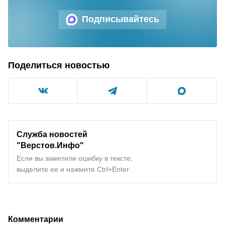
Подписывайтесь
Поделиться новостью
Служба новостей
"Верстов.Инфо"
Если вы заметили ошибку в тексте,
выделите ее и нажмите Ctrl+Enter
Комментарии