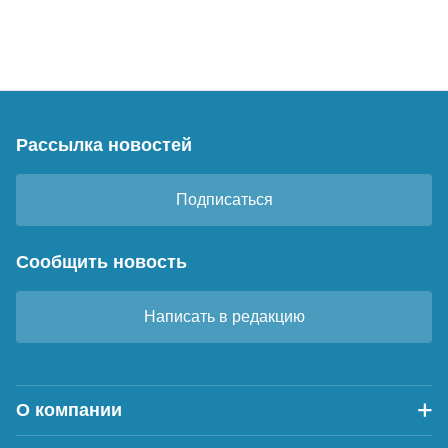
Рассылка новостей
Подписаться
Сообщить новость
Написать в редакцию
О компании