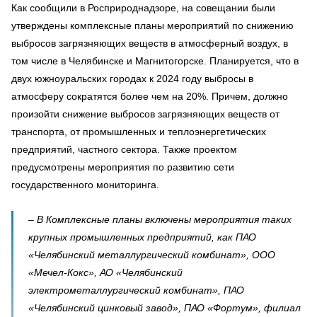
Как сообщили в Росприроднадзоре, на совещании были
утверждены комплексные планы мероприятий по снижению
выбросов загрязняющих веществ в атмосферный воздух, в
том числе в Челябинске и Магнитогорске. Планируется, что в
двух южноуральских городах к 2024 году выбросы в
атмосферу сократятся более чем на 20%. Причем, должно
произойти снижение выбросов загрязняющих веществ от
транспорта, от промышленных и теплоэнергетических
предприятий, частного сектора. Также проектом
предусмотрены мероприятия по развитию сети
государственного мониторинга.
– В Комплексные планы включены мероприятия таких
крупных промышленных предприятий, как ПАО
«Челябинский металлургический комбинат», ООО
«Мечел-Кокс», АО «Челябинский
электрометаллургический комбинат», ПАО
«Челябинский цинковый завод», ПАО «Фортум», филиал