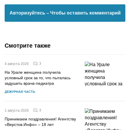
Авторизуйтесь
– Чтобы оставить комментарий
Смотрите также
3
4 августа 2026
На Урале женщина получила
условный срок за то, что пыталась
задушить врача-педиатра
ДЕЖУРНАЯ ЧАСТЬ
3
1 августа 2026
Принимаем поздравления! Агентству
«Верстов.Инфо» – 18 лет