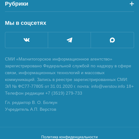
Рубрики
Мы в соцсетях
СМИ «Магнитогорское информационное агентство»
зарегистрировано Федеральной службой по надзору в сфере
связи, информационных технологий и массовых
коммуникаций. Запись в реестре зарегистрированных СМИ:
ЭЛ № ФС77-77805 от 31.01.2020 г. почта: info@verstov.info 18+
Телефон редакции +7 (3519) 279-733
Гл. редактор В. О. Болкун
Учредитель А.П. Верстов
Политика конфиденциальности