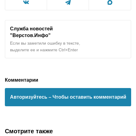
Служба новостей
"Верстов.Инфо"
Если вы заметили ошибку в тексте,
выделите ее и нажмите Ctrl+Enter
Комментарии
Авторизуйтесь
– Чтобы оставить комментарий
Смотрите также