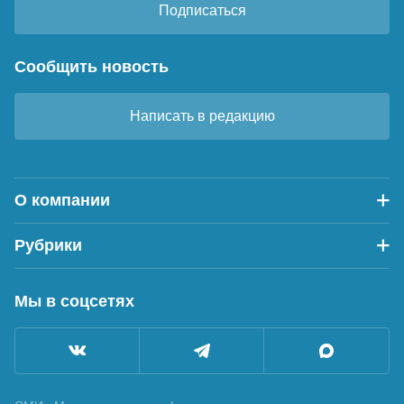
Подписаться
Сообщить новость
Написать в редакцию
О компании
Рубрики
Мы в соцсетях