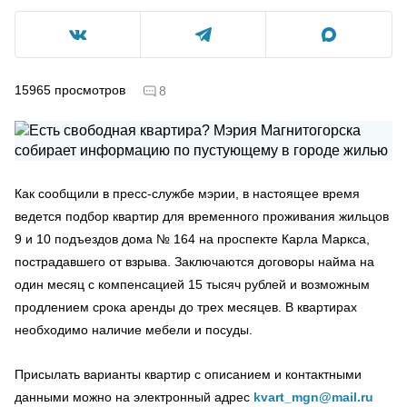
15965
просмотров
8
Как сообщили в пресс-службе мэрии, в настоящее время
ведется подбор квартир для временного проживания жильцов
9 и 10 подъездов дома № 164 на проспекте Карла Маркса,
пострадавшего от взрыва. Заключаются договоры найма на
один месяц с компенсацией 15 тысяч рублей и возможным
продлением срока аренды до трех месяцев. В квартирах
необходимо наличие мебели и посуды.
Присылать варианты квартир с описанием и контактными
данными можно на электронный адрес
kvart_mgn@mail.ru