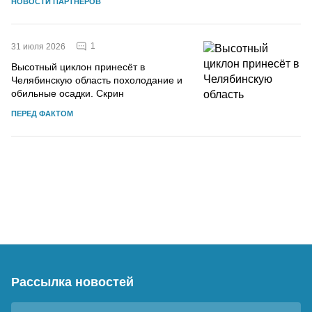
НОВОСТИ ПАРТНЕРОВ
1
31 июля 2026
Высотный циклон принесёт в
Челябинскую область похолодание и
обильные осадки. Скрин
ПЕРЕД ФАКТОМ
Рассылка новостей