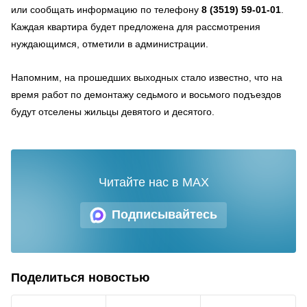
или сообщать информацию по телефону
8 (3519) 59-01-01
.
Каждая квартира будет предложена для рассмотрения
нуждающимся, отметили в администрации.
Напомним, на прошедших выходных стало известно, что на
время работ по демонтажу седьмого и восьмого подъездов
будут отселены жильцы девятого и десятого.
Читайте нас в MAX
Подписывайтесь
Поделиться новостью