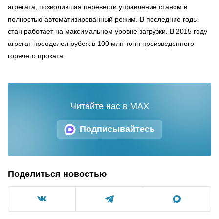
агрегата, позволившая перевести управление станом в
полностью автоматизированный режим. В последние годы
стан работает на максимальном уровне загрузки. В 2015 году
агрегат преодолел рубеж в 100 млн тонн произведенного
горячего проката.
Читайте нас в MAX
Подписывайтесь
Поделиться новостью