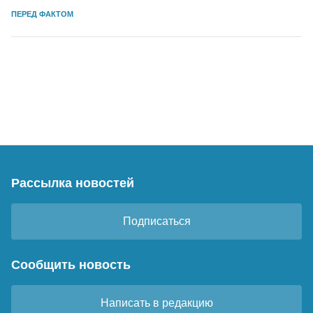
ПЕРЕД ФАКТОМ
Рассылка новостей
Подписаться
Сообщить новость
Написать в редакцию