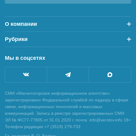
О компании
Рубрики
Мы в соцсетях
СМИ «Магнитогорское информационное агентство»
зарегистрировано Федеральной службой по надзору в сфере
связи, информационных технологий и массовых
коммуникаций. Запись в реестре зарегистрированных СМИ:
ЭЛ № ФС77-77805 от 31.01.2020 г. почта: info@verstov.info 18+
Телефон редакции +7 (3519) 279-733
Гл. редактор В. О. Болкун