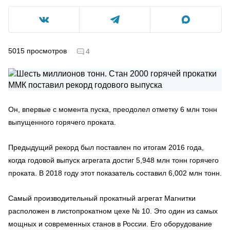
5015
просмотров
4
Он, впервые с момента пуска, преодолел отметку 6 млн тонн
выпущенного горячего проката.
Предыдущий рекорд был поставлен по итогам 2016 года,
когда годовой выпуск агрегата достиг 5,948 млн тонн горячего
проката. В 2018 году этот показатель составил 6,002 млн тонн.
Самый производительный прокатный агрегат Магнитки
расположен в листопрокатном цехе № 10. Это один из самых
мощных и современных станов в России. Его оборудование