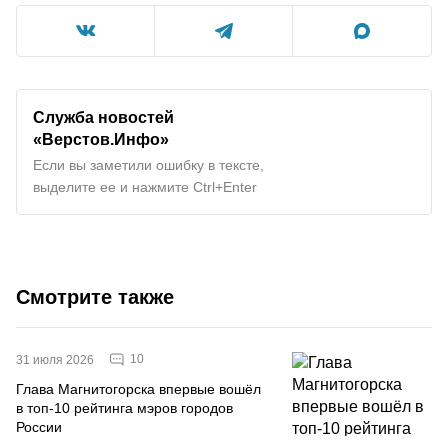
Служба новостей
«Верстов.Инфо»
Если вы заметили ошибку в тексте,
выделите ее и нажмите Ctrl+Enter
Смотрите также
10
31 июля 2026
Глава Магнитогорска впервые вошёл
в топ-10 рейтинга мэров городов
России