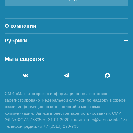
О компании
Рубрики
Мы в соцсетях
СМИ «Магнитогорское информационное агентство»
зарегистрировано Федеральной службой по надзору в сфере
связи, информационных технологий и массовых
коммуникаций. Запись в реестре зарегистрированных СМИ:
ЭЛ № ФС77-77805 от 31.01.2020 г. почта: info@verstov.info 18+
Телефон редакции +7 (3519) 279-733