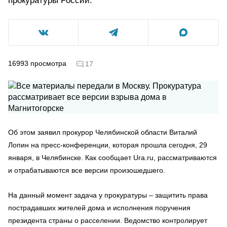
прокуратуры России.
16993
просмотра
17
Об этом заявил прокурор Челябинской области Виталий
Лопин на пресс-конференции, которая прошла сегодня, 29
января, в Челябинске. Как сообщает Ura.ru, рассматриваются
и отрабатываются все версии произошедшего.
На данный момент задача у прокуратуры – защитить права
пострадавших жителей дома и исполнения поручения
президента страны о расселении. Ведомство контролирует