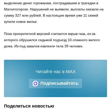
выделение денег горожанам, пострадавшим в трагедии в
Магнитогорске. Нарушений не выявили, выплаты оказали на
сумму 327 млн рублей. В настоящее время уже 11 семей
купили новое жилье.
Пока приоритетной версией считается взрыв газа, из-за
которого обрушился седьмой подъезд 10-этажного жилого
дома. Из-под завалов извлекли тела 39 человек.
Читайте нас в MAX
Подписывайтесь
Поделиться новостью