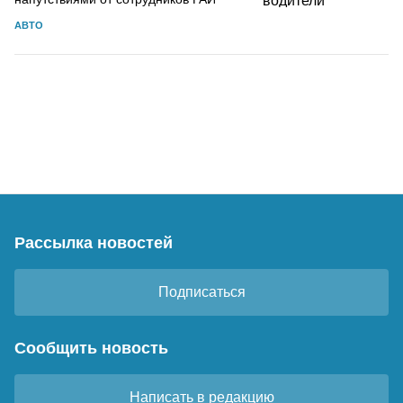
АВТО
Рассылка новостей
Подписаться
Сообщить новость
Написать в редакцию