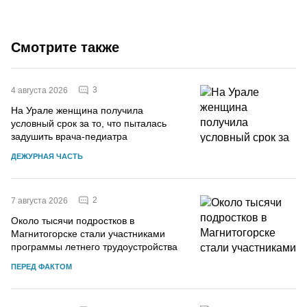
Смотрите также
3
4 августа 2026
На Урале женщина получила
условный срок за то, что пыталась
задушить врача-педиатра
ДЕЖУРНАЯ ЧАСТЬ
2
7 августа 2026
Около тысячи подростков в
Магнитогорске стали участниками
программы летнего трудоустройства
ПЕРЕД ФАКТОМ