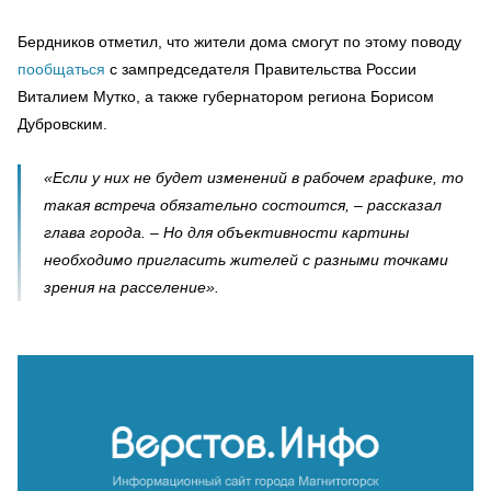
Бердников отметил, что жители дома смогут по этому поводу
пообщаться
с зампредседателя Правительства России
Виталием Мутко, а также губернатором региона Борисом
Дубровским.
«Если у них не будет изменений в рабочем графике, то
такая встреча обязательно состоится, – рассказал
глава города. – Но для объективности картины
необходимо пригласить жителей с разными точками
зрения на расселение».