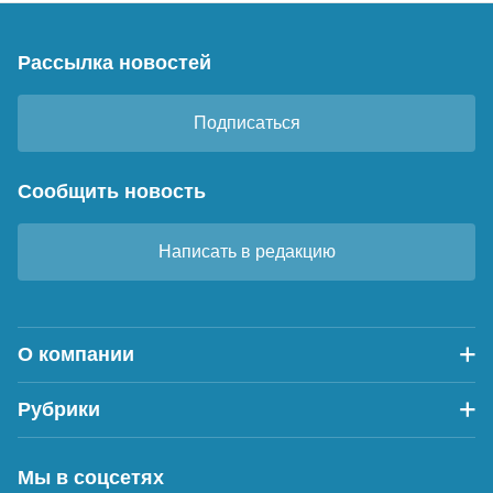
Рассылка новостей
Подписаться
Сообщить новость
Написать в редакцию
О компании
Рубрики
Мы в соцсетях