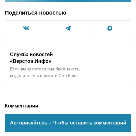
Поделиться новостью
Служба новостей
«Верстов.Инфо»
Если вы заметили ошибку в тексте,
выделите ее и нажмите Ctrl+Enter
Комментарии
Авторизуйтесь
– Чтобы оставить комментарий