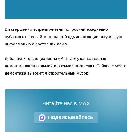
В завершении встречи жители попросили ежедневно
публиковать на сайте городской администрации актуальную
информацию о состоянии дома.
Добавим, что специалисты «Р. В. С.» уже полностью
демонтировали седьмой и восьмой подъезды. Сейчас с места
демонтажа вывозится строительный мусор.
Читайте нас в MAX
Подписывайтесь