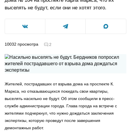
дома № 164 на проспекте Карла Маркса, что их
выселять не будут, если они не хотят этого.
10032
просмотра
2
Жителей, пострадавших от взрыва дома на проспекте К.
Маркса, но отказывающихся покидать свои квартиры,
выселять насильно не будут. Об этом сообщили в пресс-
службе администрации города. Глава города на встрече с
жителями подчеркнул, что нужно дождаться заключения
экспертизы, которую проведут после завершения
демонтажных работ.