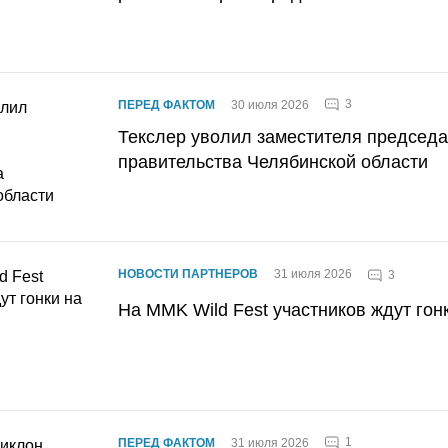
3
ПЕРЕД ФАКТОМ
30 июля 2026
Текслер уволил заместителя председ
правительства Челябинской области
НОВОСТИ ПАРТНЕРОВ
31 июля 2026
3
На MMK Wild Fest участников ждут гон
1
ПЕРЕД ФАКТОМ
31 июля 2026