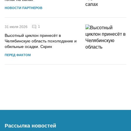
НОВОСТИ ПАРТНЕРОВ
1
31 июля 2026
Высотный циклон принесёт в
Челябинскую область похолодание и
обильные осадки. Скрин
ПЕРЕД ФАКТОМ
Рассылка новостей