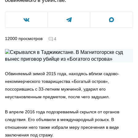
обвиняемого в убийстве.
12000
просмотров
4
Обвиняемый зимой 2015 года, находясь вблизи садово-
некоммерческого товарищества «Богатый остров»,
поссорившись с 33-летним мужчиной, ударил его
неустановленным предметом, после чего задушил.
В апреле 2016 года подозреваемый скрылся от органов
следствия. Его объявили в международный розыск. В
отношении него также избрали меру пресечения в виде
заключения под стражу.