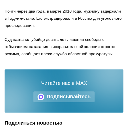
Почти через два года, в марте 2018 года, мужчину задержали
в Таджикистане. Его экстрадировали в Россию для уголовного
преследования.
Суд назначил убийце девять лет лишения свободы с
отбыванием наказания в исправительной колонии строгого
режима, сообщает пресс-служба областной прокуратуры.
Читайте нас в MAX
Подписывайтесь
Поделиться новостью