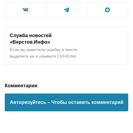
Служба новостей
«Верстов.Инфо»
Если вы заметили ошибку в тексте,
выделите ее и нажмите Ctrl+Enter
Комментарии
Авторизуйтесь
– Чтобы оставить комментарий