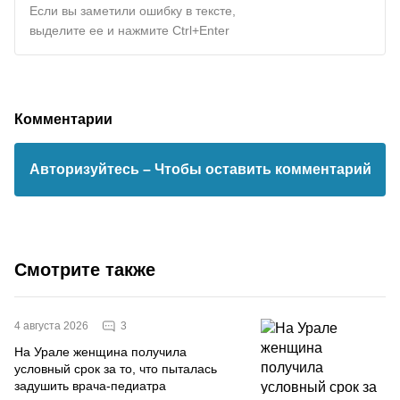
Если вы заметили ошибку в тексте,
выделите ее и нажмите Ctrl+Enter
Комментарии
Авторизуйтесь
– Чтобы оставить комментарий
Смотрите также
3
4 августа 2026
На Урале женщина получила
условный срок за то, что пыталась
задушить врача-педиатра