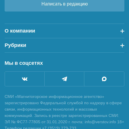
Написать в редакцию
О компании
Рубрики
Мы в соцсетях
СМИ «Магнитогорское информационное агентство»
зарегистрировано Федеральной службой по надзору в сфере
связи, информационных технологий и массовых
коммуникаций. Запись в реестре зарегистрированных СМИ:
ЭЛ № ФС77-77805 от 31.01.2020 г. почта: info@verstov.info 18+
Телефон редакции +7 (3519) 279-733