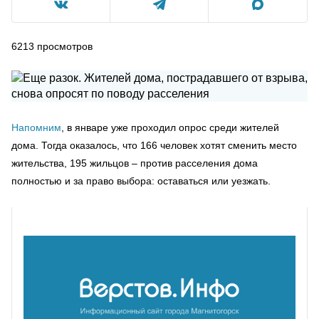
6213
просмотров
Напомним
, в январе уже проходил опрос среди жителей
дома. Тогда оказалось, что 166 человек хотят сменить место
жительства, 195 жильцов – против расселения дома
полностью и за право выбора: оставаться или уезжать.