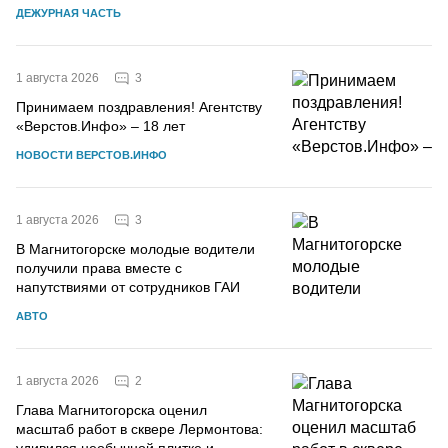
ДЕЖУРНАЯ ЧАСТЬ
3
1 августа 2026
Принимаем поздравления! Агентству
«Верстов.Инфо» – 18 лет
НОВОСТИ ВЕРСТОВ.ИНФО
3
1 августа 2026
В Магнитогорске молодые водители
получили права вместе с
напутствиями от сотрудников ГАИ
АВТО
2
1 августа 2026
Глава Магнитогорска оценил
масштаб работ в сквере Лермонтова: