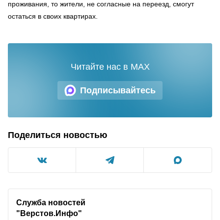
проживания, то жители, не согласные на переезд, смогут
остаться в своих квартирах.
Читайте нас в MAX
Подписывайтесь
Поделиться новостью
Служба новостей
"Верстов.Инфо"