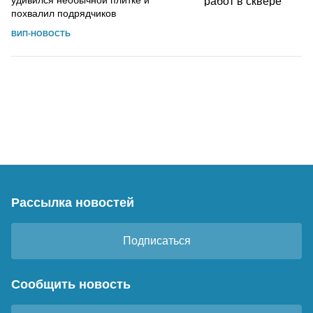
удивился необычной плитке и
похвалил подрядчиков
ВИП-НОВОСТЬ
Рассылка новостей
Подписаться
Сообщить новость