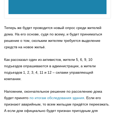
Теперь же будет проводится новый опрос среди жителей
дома. На его основе, судя по всему, и будет приниматься
решение о том, скольким жителям требуется выделение
средств на новое жильё.
Как рассказал один из активистов, жители 5, 6, 9, 10
подъездов опрашиваются в администрации, а жители
подъездов 1, 2, 3, 4, 11 и 12 – силами управляющей
компании.
Напомним, окончательное решение по расселению дома
будет принято
по итогам обследования здания
. Если его
признают аварийным, то всем жильцам придётся переезжать.
А если дом официально будет признан пригодным для