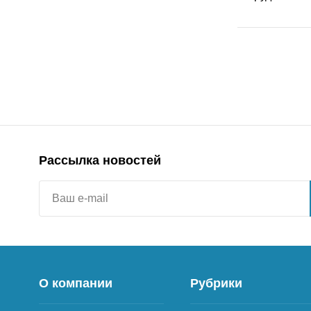
Рассылка новостей
О компании
Рубрики