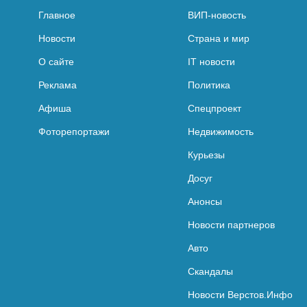
Главное
ВИП-новость
Новости
Страна и мир
О сайте
IT новости
Реклама
Политика
Афиша
Спецпроект
Фоторепортажи
Недвижимость
Курьезы
Досуг
Анонсы
Новости партнеров
Авто
Скандалы
Новости Верстов.Инфо