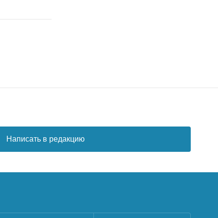
Написать в редакцию