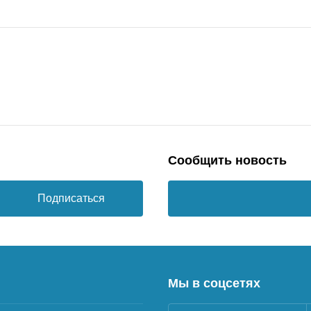
Сообщить новость
Подписаться
Мы в соцсетях