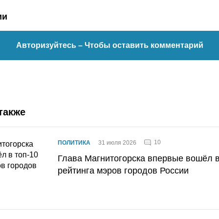
ии
Авторизуйтесь
– Чтобы оставить комментарий
также
10
ПОЛИТИКА
31 июля 2026
Глава Магнитогорска впервые вошёл в
рейтинга мэров городов России