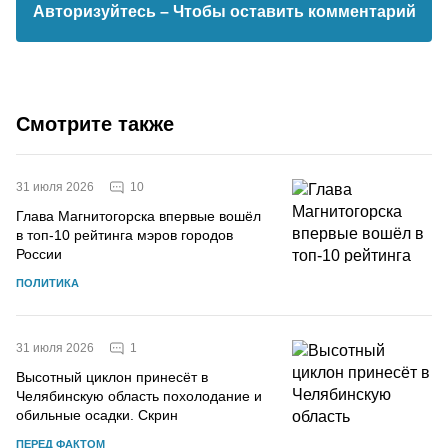
Авторизуйтесь
– Чтобы оставить комментарий
Смотрите также
10
31 июля 2026
Глава Магнитогорска впервые вошёл
в топ-10 рейтинга мэров городов
России
ПОЛИТИКА
1
31 июля 2026
Высотный циклон принесёт в
Челябинскую область похолодание и
обильные осадки. Скрин
ПЕРЕД ФАКТОМ