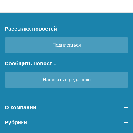
Рассылка новостей
Подписаться
Сообщить новость
Написать в редакцию
О компании
Рубрики