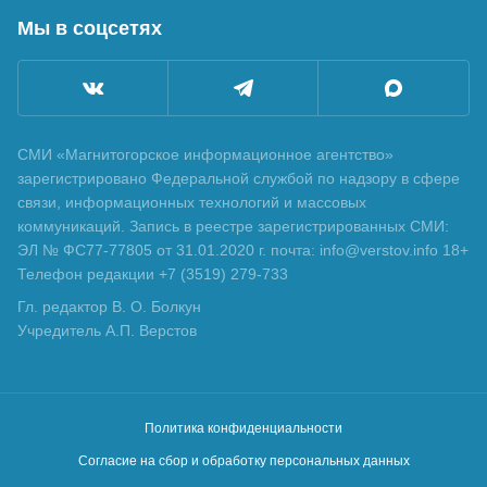
Мы в соцсетях
СМИ «Магнитогорское информационное агентство»
зарегистрировано Федеральной службой по надзору в сфере
связи, информационных технологий и массовых
коммуникаций. Запись в реестре зарегистрированных СМИ:
ЭЛ № ФС77-77805 от 31.01.2020 г. почта: info@verstov.info 18+
Телефон редакции +7 (3519) 279-733
Гл. редактор В. О. Болкун
Учредитель А.П. Верстов
Политика конфиденциальности
Согласие на сбор и обработку персональных данных