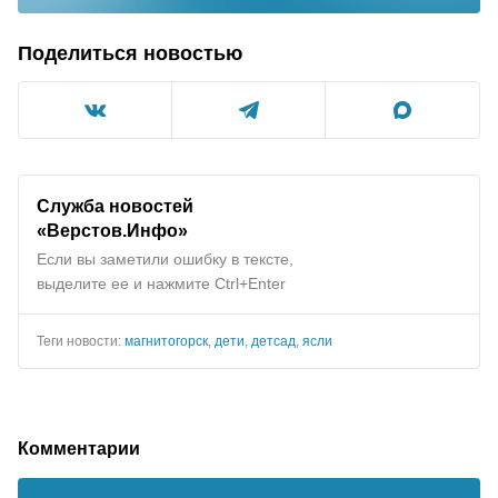
Поделиться новостью
Служба новостей
«Верстов.Инфо»
Если вы заметили ошибку в тексте,
выделите ее и нажмите Ctrl+Enter
Теги новости:
магнитогорск
,
дети
,
детсад
,
ясли
Комментарии