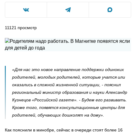
11121
просмотр
«Для нас это новое направление поддержки одиноких
родителей, молодых родителей, которые учатся или
оказались в сложной жизненной ситуации, - пояснил
региональный министр образования и науки Александр
Кузнецов «Российской газете». - Будем его развивать.
Кроме того, появятся консультационные центры для
родителей, обучающих дошколят на дому».
Как пояснили в минобре, сейчас в очереди стоят более 16