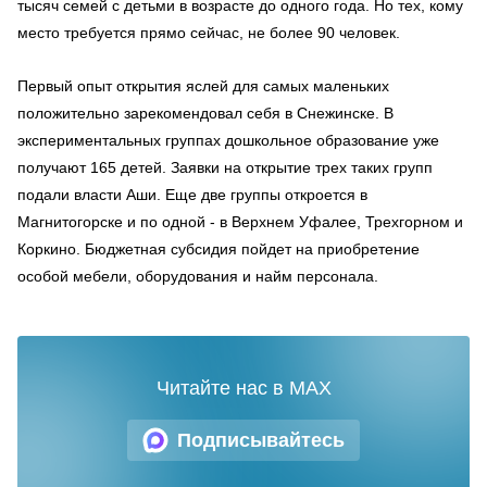
тысяч семей с детьми в возрасте до одного года. Но тех, кому
место требуется прямо сейчас, не более 90 человек.
Первый опыт открытия яслей для самых маленьких
положительно зарекомендовал себя в Снежинске. В
экспериментальных группах дошкольное образование уже
получают 165 детей. Заявки на открытие трех таких групп
подали власти Аши. Еще две группы откроется в
Магнитогорске и по одной - в Верхнем Уфалее, Трехгорном и
Коркино. Бюджетная субсидия пойдет на приобретение
особой мебели, оборудования и найм персонала.
Читайте нас в MAX
Подписывайтесь