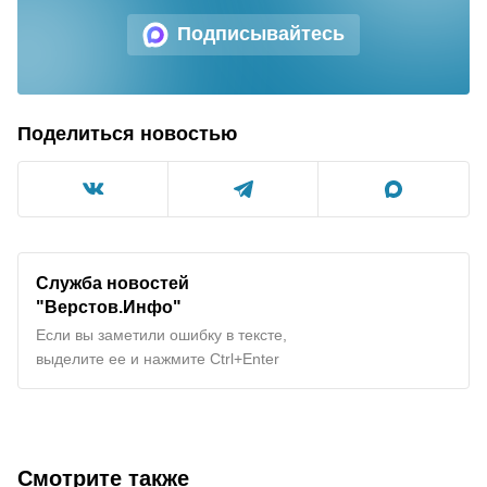
Подписывайтесь
Поделиться новостью
Служба новостей
"Верстов.Инфо"
Если вы заметили ошибку в тексте,
выделите ее и нажмите Ctrl+Enter
Смотрите также