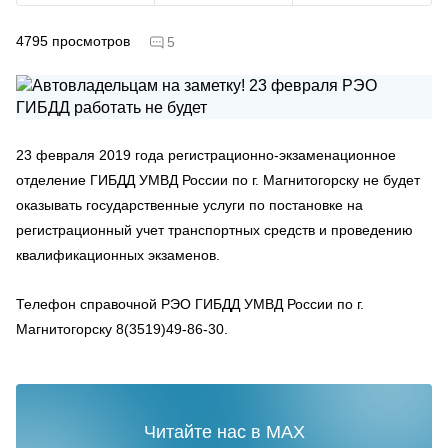
4795
просмотров
5
23 февраля 2019 года регистрационно-экзаменационное
отделение ГИБДД УМВД России по г. Магнитогорску не будет
оказывать государственные услуги по постановке на
регистрационный учет транспортных средств и проведению
квалификационных экзаменов.
Телефон справочной РЭО ГИБДД УМВД России по г.
Магнитогорску 8(3519)49-86-30.
Читайте нас в MAX