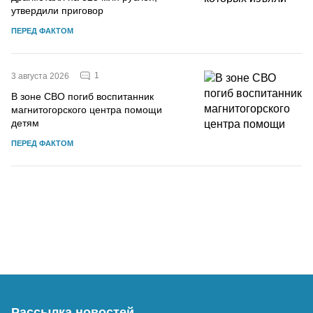
утвердили приговор
ПЕРЕД ФАКТОМ
1
3 августа 2026
В зоне СВО погиб воспитанник
магнитогорского центра помощи
детям
ПЕРЕД ФАКТОМ
Рассылка новостей