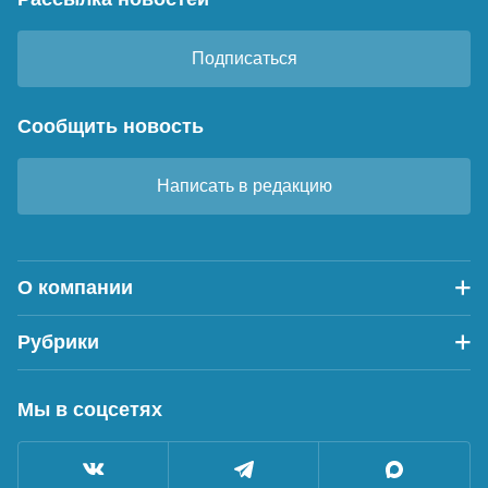
Подписаться
Сообщить новость
Написать в редакцию
О компании
Рубрики
Мы в соцсетях