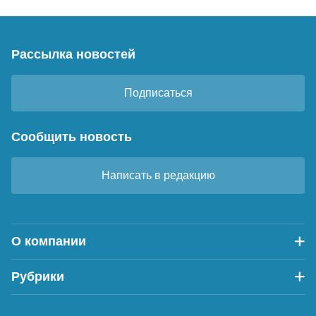
Рассылка новостей
Подписаться
Сообщить новость
Написать в редакцию
О компании
Рубрики