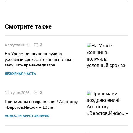
Смотрите также
3
4 августа 2026
На Урале женщина получила
условный срок за то, что пыталась
задушить врача-педиатра
ДЕЖУРНАЯ ЧАСТЬ
3
1 августа 2026
Принимаем поздравления! Агентству
«Верстов.Инфо» – 18 лет
НОВОСТИ ВЕРСТОВ.ИНФО