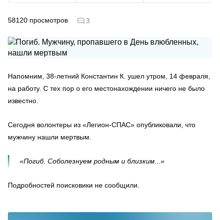
58120
просмотров
3
Напомним, 38-летний Константин К. ушел утром, 14 февраля,
на работу. С тех пор о его местонахождении ничего не было
известно.
Сегодня волонтеры из «Легион-СПАС» опубликовали, что
мужчину нашли мертвым.
«Погиб. Соболезнуем родным и близким...»
Подробностей поисковики не сообщили.