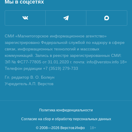
Мы в соцсетях
СМИ «Магнитогорское информационное агентство»
зарегистрировано Федеральной службой по надзору в сфере
связи, информационных технологий и массовых
коммуникаций. Запись в реестре зарегистрированных СМИ:
ЭЛ № ФС77-77805 от 31.01.2020 г. почта: info@verstov.info 18+
Телефон редакции +7 (3519) 279-733
Гл. редактор В. О. Болкун
Учредитель А.П. Верстов
Политика конфиденциальности
Согласие на сбор и обработку персональных данных
© 2008—
2026
Верстов.Инфо
18+