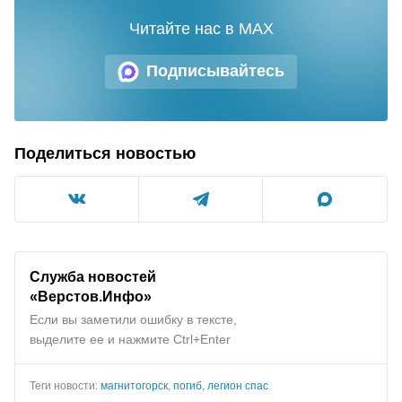
Читайте нас в MAX
Подписывайтесь
Поделиться новостью
Служба новостей
«Верстов.Инфо»
Если вы заметили ошибку в тексте,
выделите ее и нажмите Ctrl+Enter
Теги новости:
магнитогорск
,
погиб
,
легион спас