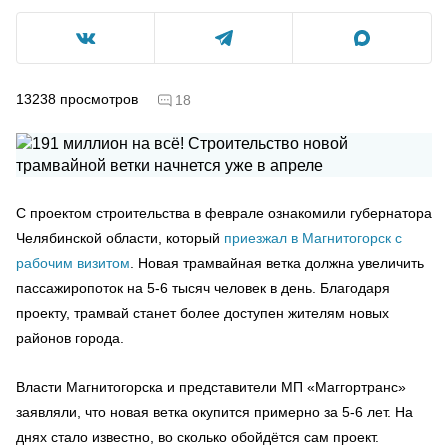
13238
просмотров
18
С проектом строительства в феврале ознакомили губернатора
Челябинской области, который
приезжал в Магнитогорск с
рабочим визитом
. Новая трамвайная ветка должна увеличить
пассажиропоток на 5-6 тысяч человек в день. Благодаря
проекту, трамвай станет более доступен жителям новых
районов города.
Власти Магнитогорска и представители МП «Маггортранс»
заявляли, что новая ветка окупится примерно за 5-6 лет. На
днях стало известно, во сколько обойдётся сам проект.