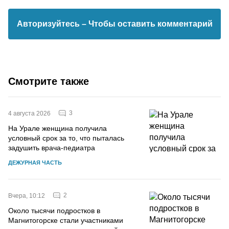
Авторизуйтесь
– Чтобы оставить комментарий
Смотрите также
3
4 августа 2026
На Урале женщина получила
условный срок за то, что пыталась
задушить врача-педиатра
ДЕЖУРНАЯ ЧАСТЬ
2
Вчера, 10:12
Около тысячи подростков в
Магнитогорске стали участниками