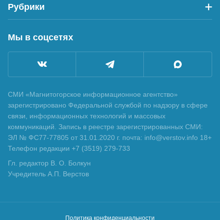
Рубрики
Мы в соцсетях
СМИ «Магнитогорское информационное агентство»
зарегистрировано Федеральной службой по надзору в сфере
связи, информационных технологий и массовых
коммуникаций. Запись в реестре зарегистрированных СМИ:
ЭЛ № ФС77-77805 от 31.01.2020 г. почта: info@verstov.info 18+
Телефон редакции +7 (3519) 279-733
Гл. редактор В. О. Болкун
Учредитель А.П. Верстов
Политика конфиденциальности