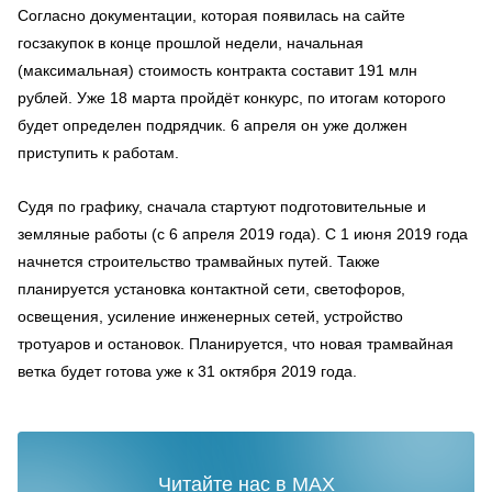
Согласно документации, которая появилась на сайте
госзакупок в конце прошлой недели, начальная
(максимальная) стоимость контракта составит 191 млн
рублей. Уже 18 марта пройдёт конкурс, по итогам которого
будет определен подрядчик. 6 апреля он уже должен
приступить к работам.
Судя по графику, сначала стартуют подготовительные и
земляные работы (с 6 апреля 2019 года). С 1 июня 2019 года
начнется строительство трамвайных путей. Также
планируется установка контактной сети, светофоров,
освещения, усиление инженерных сетей, устройство
тротуаров и остановок. Планируется, что новая трамвайная
ветка будет готова уже к 31 октября 2019 года.
Читайте нас в MAX