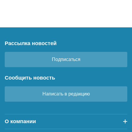
Рассылка новостей
Подписаться
Сообщить новость
Написать в редакцию
О компании