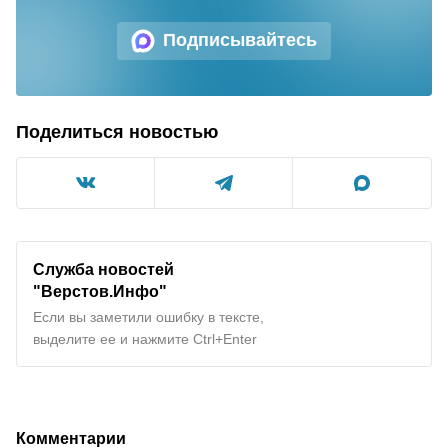
Подписывайтесь
Поделиться новостью
Служба новостей
"Верстов.Инфо"
Если вы заметили ошибку в тексте,
выделите ее и нажмите Ctrl+Enter
Комментарии