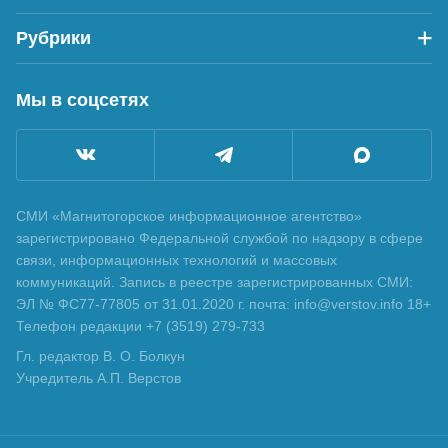
Рубрики
Мы в соцсетях
СМИ «Магнитогорское информационное агентство»
зарегистрировано Федеральной службой по надзору в сфере
связи, информационных технологий и массовых
коммуникаций. Запись в реестре зарегистрированных СМИ:
ЭЛ № ФС77-77805 от 31.01.2020 г. почта: info@verstov.info 18+
Телефон редакции +7 (3519) 279-733
Гл. редактор В. О. Болкун
Учредитель А.П. Верстов