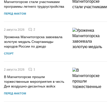
Магнитогорске стали участниками
программы летнего трудоустройства
ПЕРЕД ФАКТОМ
2
2 августа 2026
Уроженка Магнитогорска завоевала
золотую медаль Спартакиады
народов России по дзюдо
СПОРТ
1
2 августа 2026
В Магнитогорске прошли
торжественные мероприятия в честь
Дня воздушно-десантных войск
ПЕРЕД ФАКТОМ