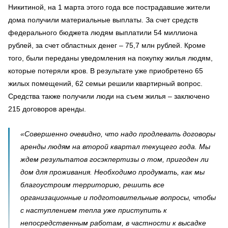
Никитиной, на 1 марта этого года все пострадавшие жители
дома получили материальные выплаты. За счет средств
федерального бюджета людям выплатили 54 миллиона
рублей, за счет областных денег – 75,7 млн рублей. Кроме
того, были переданы уведомления на покупку жилья людям,
которые потеряли кров. В результате уже приобретено 65
жилых помещений, 62 семьи решили квартирный вопрос.
Средства также получили люди на съем жилья – заключено
215 договоров аренды.
«Совершенно очевидно, что надо продлевать договоры
аренды людям на второй квартал текущего года. Мы
ждем результатов госэкпертизы о том, пригоден ли
дом для проживания. Необходимо продумать, как мы
благоустроим территорию, решить все
организационные и подготовительные вопросы, чтобы
с наступлением тепла уже приступить к
непосредственным работам, в частности к высадке