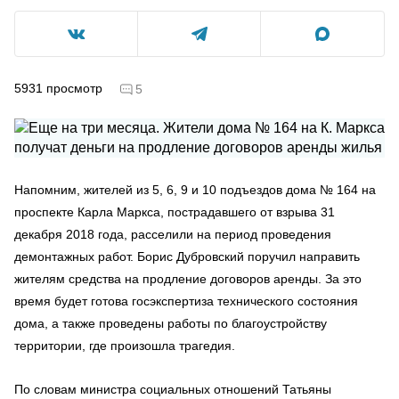
5931
просмотр
5
Напомним, жителей из 5, 6, 9 и 10 подъездов дома № 164 на
проспекте Карла Маркса, пострадавшего от взрыва 31
декабря 2018 года, расселили на период проведения
демонтажных работ. Борис Дубровский поручил направить
жителям средства на продление договоров аренды. За это
время будет готова госэкспертиза технического состояния
дома, а также проведены работы по благоустройству
территории, где произошла трагедия.
По словам министра социальных отношений Татьяны