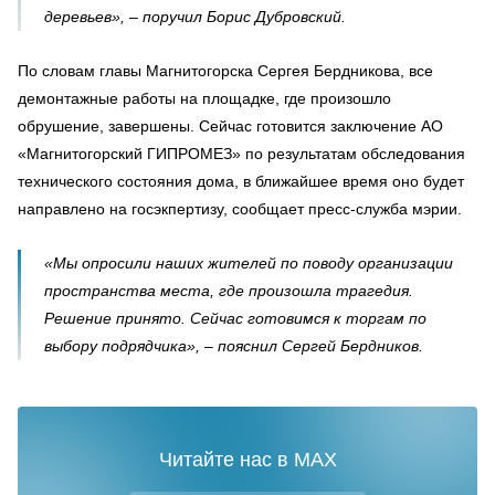
деревьев», – поручил Борис Дубровский.
По словам главы Магнитогорска Сергея Бердникова, все
демонтажные работы на площадке, где произошло
обрушение, завершены. Сейчас готовится заключение АО
«Магнитогорский ГИПРОМЕЗ» по результатам обследования
технического состояния дома, в ближайшее время оно будет
направлено на госэкпертизу, сообщает пресс-служба мэрии.
«Мы опросили наших жителей по поводу организации
пространства места, где произошла трагедия.
Решение принято. Сейчас готовимся к торгам по
выбору подрядчика», – пояснил Сергей Бердников.
Читайте нас в MAX