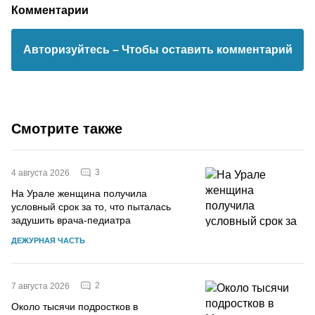
Комментарии
Авторизуйтесь
– Чтобы оставить комментарий
Смотрите также
3
4 августа 2026
На Урале женщина получила
условный срок за то, что пыталась
задушить врача-педиатра
ДЕЖУРНАЯ ЧАСТЬ
2
7 августа 2026
Около тысячи подростков в