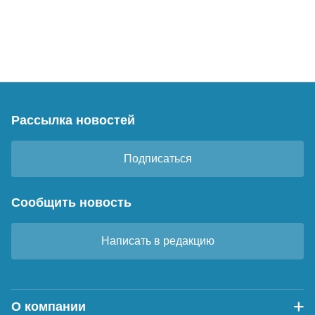
Рассылка новостей
Подписаться
Сообщить новость
Написать в редакцию
О компании