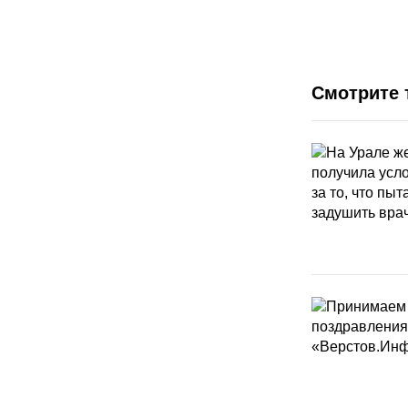
Смотрите 