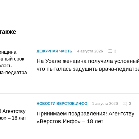
также
3
ДЕЖУРНАЯ ЧАСТЬ
4 августа 2026
На Урале женщина получила условный 
что пыталась задушить врача-педиатр
3
НОВОСТИ ВЕРСТОВ.ИНФО
1 августа 2026
Принимаем поздравления! Агентству
«Верстов.Инфо» – 18 лет