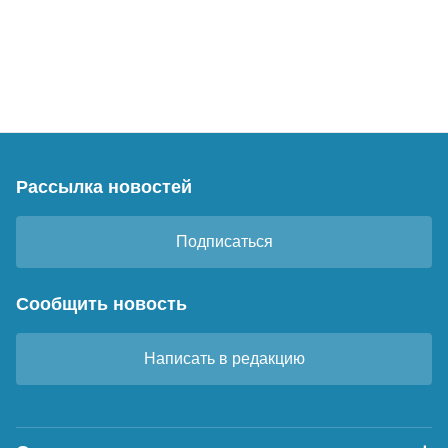
Рассылка новостей
Подписаться
Сообщить новость
Написать в редакцию