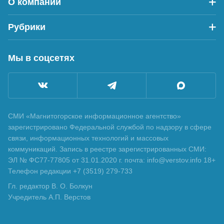
О компании
Рубрики
Мы в соцсетях
СМИ «Магнитогорское информационное агентство»
зарегистрировано Федеральной службой по надзору в сфере
связи, информационных технологий и массовых
коммуникаций. Запись в реестре зарегистрированных СМИ:
ЭЛ № ФС77-77805 от 31.01.2020 г. почта: info@verstov.info 18+
Телефон редакции +7 (3519) 279-733
Гл. редактор В. О. Болкун
Учредитель А.П. Верстов