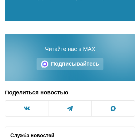
Читайте нас в MAX
Подписывайтесь
Поделиться новостью
Служба новостей