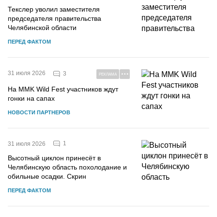
Текслер уволил заместителя
председателя правительства
Челябинской области
ПЕРЕД ФАКТОМ
31 июля 2026
3
РЕКЛАМА
На MMK Wild Fest участников ждут
гонки на сапах
НОВОСТИ ПАРТНЕРОВ
1
31 июля 2026
Высотный циклон принесёт в
Челябинскую область похолодание и
обильные осадки. Скрин
ПЕРЕД ФАКТОМ