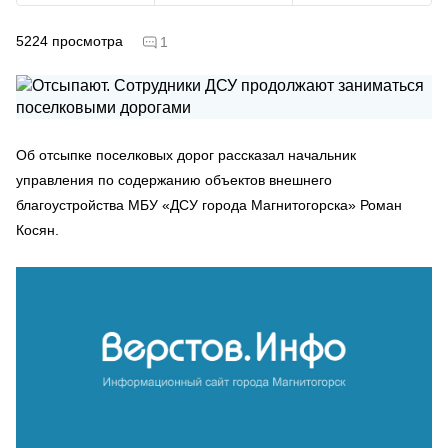
5224
просмотра
1
Об отсыпке поселковых дорог рассказал начальник
управления по содержанию объектов внешнего
благоустройства МБУ «ДСУ города Магнитогорска» Роман
Косян.