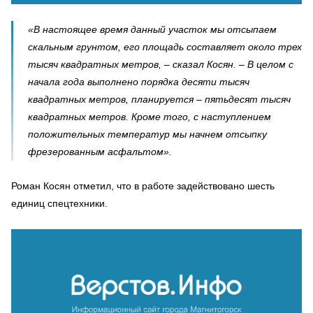
«В настоящее время данный участок мы отсыпаем
скальным грунтом, его площадь составляет около трех
тысяч квадратных метров, – сказал Косян. – В целом с
начала года выполнено порядка десяти тысяч
квадратных метров, планируется – пятьдесят тысяч
квадратных метров. Кроме того, с наступлением
положительных температур мы начнем отсыпку
фрезерованным асфальтом».
Роман Косян отметил, что в работе задействовано шесть
единиц спецтехники.