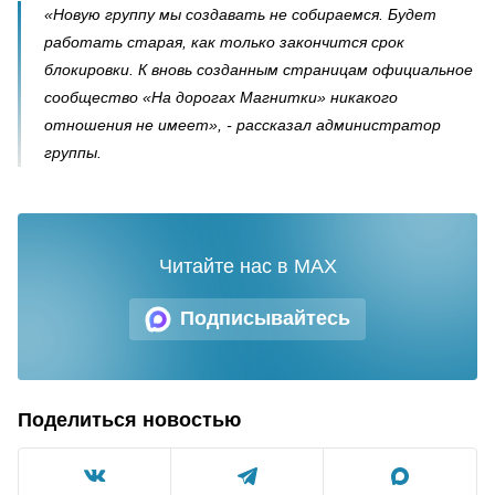
«Новую группу мы создавать не собираемся. Будет
работать старая, как только закончится срок
блокировки. К вновь созданным страницам официальное
сообщество «На дорогах Магнитки» никакого
отношения не имеет», - рассказал администратор
группы.
Читайте нас в MAX
Подписывайтесь
Поделиться новостью