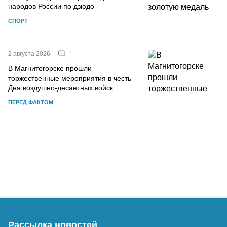
народов России по дзюдо
СПОРТ
1
2 августа 2026
В Магнитогорске прошли
торжественные мероприятия в честь
Дня воздушно-десантных войск
ПЕРЕД ФАКТОМ
Рассылка новостей