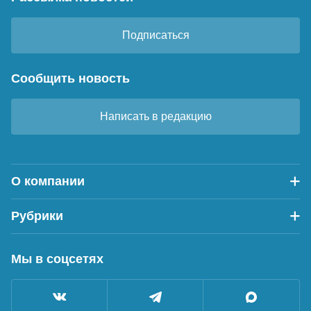
Подписаться
Сообщить новость
Написать в редакцию
О компании
Рубрики
Мы в соцсетях