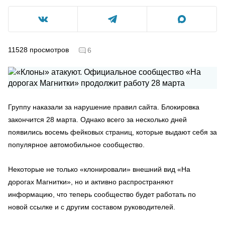
11528
просмотров
6
Группу наказали за нарушение правил сайта. Блокировка
закончится 28 марта. Однако всего за несколько дней
появились восемь фейковых страниц, которые выдают себя за
популярное автомобильное сообщество.
Некоторые не только «клонировали» внешний вид «На
дорогах Магнитки», но и активно распространяют
информацию, что теперь сообщество будет работать по
новой ссылке и с другим составом руководителей.