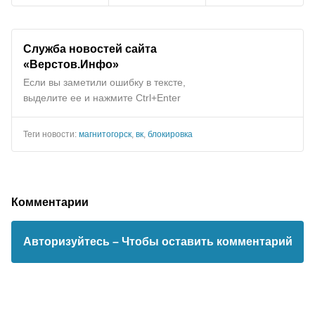
Служба новостей сайта
«Верстов.Инфо»
Если вы заметили ошибку в тексте,
выделите ее и нажмите Ctrl+Enter
Теги новости:
магнитогорск
,
вк
,
блокировка
Комментарии
Авторизуйтесь
– Чтобы оставить комментарий