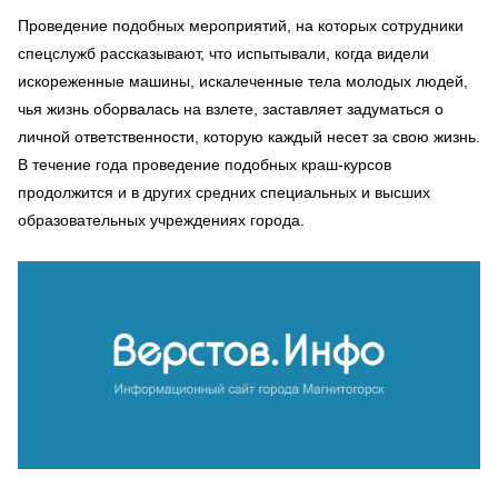
Проведение подобных мероприятий, на которых сотрудники
спецслужб рассказывают, что испытывали, когда видели
искореженные машины, искалеченные тела молодых людей,
чья жизнь оборвалась на взлете, заставляет задуматься о
личной ответственности, которую каждый несет за свою жизнь.
В течение года проведение подобных краш-курсов
продолжится и в других средних специальных и высших
образовательных учреждениях города.