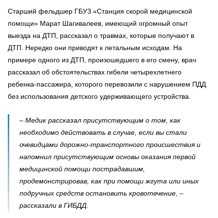
Старший фельдшер ГБУЗ «Станция скорой медицинской
помощи» Марат Шагивалеев, имеющий огромный опыт
выезда на ДТП, рассказал о травмах, которые получают в
ДТП. Нередко они приводят к летальным исходам. На
примере одного из ДТП, произошедшего в его смену, врач
рассказал об обстоятельствах гибели четырехлетнего
ребенка-пассажира, которого перевозили с нарушением ПДД
без использования детского удерживающего устройства.
– Медик рассказал присутствующим о том, как
необходимо действовать в случае, если вы стали
очевидцами дорожно-транспортного происшествия и
напомнил присутствующим основы оказания первой
медицинской помощи пострадавшим,
продемонстрировав, как при помощи жгута или иных
подручных средств остановить кровотечение, –
рассказали в ГИБДД.