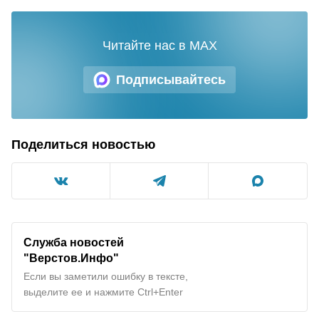
Читайте нас в MAX
Подписывайтесь
Поделиться новостью
Служба новостей
"Верстов.Инфо"
Если вы заметили ошибку в тексте,
выделите ее и нажмите Ctrl+Enter