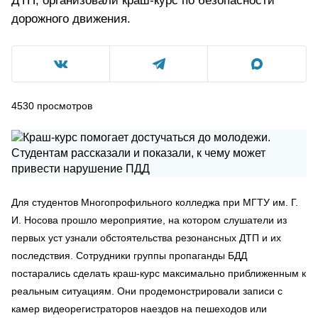
ДТП, организовали краш-курс по безопасности
дорожного движения.
4530
просмотров
Для студентов Многопрофильного колледжа при МГТУ им. Г.
И. Носова прошло мероприятие, на котором слушатели из
первых уст узнали обстоятельства резонансных ДТП и их
последствия. Сотрудники группы пропаганды БДД
постарались сделать краш-курс максимально приближенным к
реальным ситуациям. Они продемонстрировали записи с
камер видеорегистраторов наездов на пешеходов или