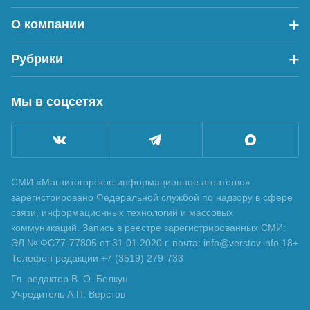
О компании
Рубрики
Мы в соцсетях
СМИ «Магнитогорское информационное агентство»
зарегистрировано Федеральной службой по надзору в сфере
связи, информационных технологий и массовых
коммуникаций. Запись в реестре зарегистрированных СМИ:
ЭЛ № ФС77-77805 от 31.01.2020 г. почта: info@verstov.info 18+
Телефон редакции +7 (3519) 279-733
Гл. редактор В. О. Болкун
Учредитель А.П. Верстов