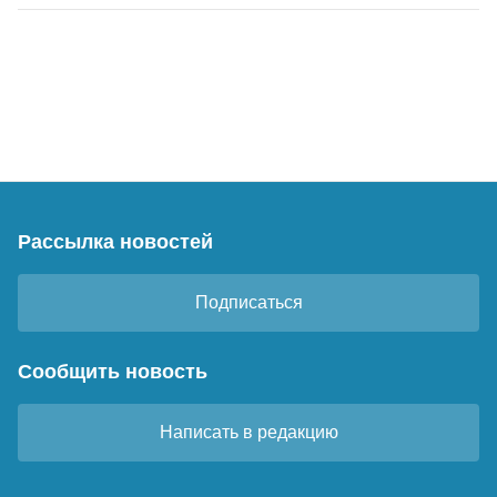
Рассылка новостей
Подписаться
Сообщить новость
Написать в редакцию