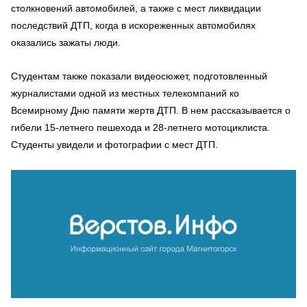
столкновений автомобилей, а также с мест ликвидации
последствий ДТП, когда в искореженных автомобилях
оказались зажаты люди.
Студентам также показали видеосюжет, подготовленный
журналистами одной из местных телекомпаний ко
Всемирному Дню памяти жертв ДТП. В нем рассказывается о
гибели 15-летнего пешехода и 28-летнего мотоциклиста.
Студенты увидели и фотографии с мест ДТП.