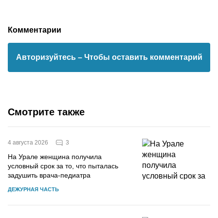
Комментарии
Авторизуйтесь
– Чтобы оставить комментарий
Смотрите также
3
4 августа 2026
На Урале женщина получила
условный срок за то, что пыталась
задушить врача-педиатра
ДЕЖУРНАЯ ЧАСТЬ