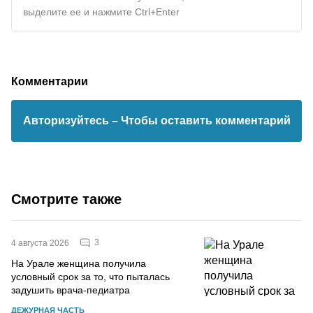
выделите ее и нажмите Ctrl+Enter
Комментарии
Авторизуйтесь
– Чтобы оставить комментарий
Смотрите также
3
4 августа 2026
На Урале женщина получила
условный срок за то, что пыталась
задушить врача-педиатра
ДЕЖУРНАЯ ЧАСТЬ