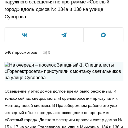
наружного освещения по программе «Светлый
город» вдоль домов № 134а и 136 на улице
Суворова.
5467
просмотров
3
Освещение у этих домов долгое время было бесхозным. И
только сейчас специалисты «Горэлектросети» приступили к
монтажу новой системы. В Правобережном районе это уже
четвертый объект, где делают освещение по программе
«Светлый город». До этого электрики провели свет у домов №
15 и 17 на улице Сталеваров, на улице Мичурина, 134 и 136 и