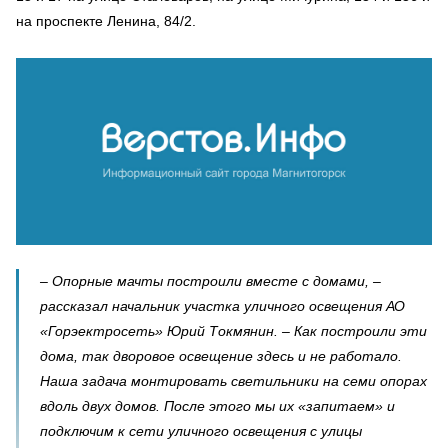
на проспекте Ленина, 84/2.
– Опорные мачты построили вместе с домами, –
рассказал начальник участка уличного освещения АО
«Горэектросеть» Юрий Токмянин. – Как построили эти
дома, так дворовое освещение здесь и не работало.
Наша задача монтировать светильники на семи опорах
вдоль двух домов. После этого мы их «запитаем» и
подключим к сети уличного освещения с улицы