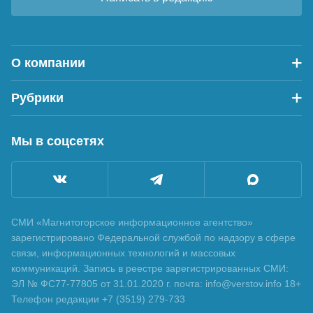
О компании
Рубрики
Мы в соцсетях
СМИ «Магнитогорское информационное агентство»
зарегистрировано Федеральной службой по надзору в сфере
связи, информационных технологий и массовых
коммуникаций. Запись в реестре зарегистрированных СМИ:
ЭЛ № ФС77-77805 от 31.01.2020 г. почта: info@verstov.info 18+
Телефон редакции +7 (3519) 279-733