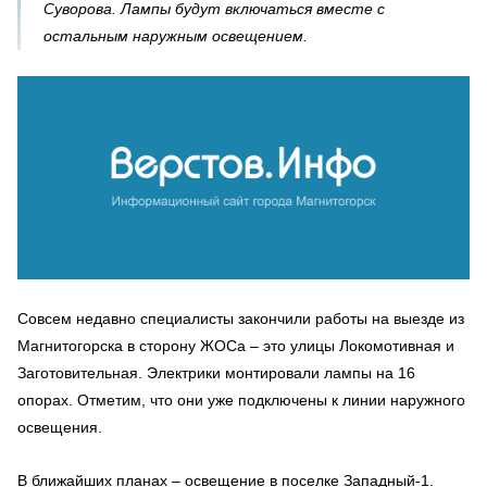
Суворова. Лампы будут включаться вместе с
остальным наружным освещением.
Совсем недавно специалисты закончили работы на выезде из
Магнитогорска в сторону ЖОСа – это улицы Локомотивная и
Заготовительная. Электрики монтировали лампы на 16
опорах. Отметим, что они уже подключены к линии наружного
освещения.
В ближайших планах – освещение в поселке Западный-1.