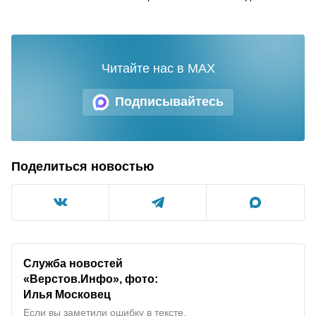
Читайте нас в MAX
Подписывайтесь
Поделиться новостью
Служба новостей
«Верстов.Инфо», фото:
Илья Московец
Если вы заметили ошибку в тексте,