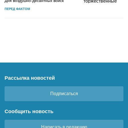
Дня воздушно-десантных войск
ПЕРЕД ФАКТОМ
Рассылка новостей
Подписаться
Сообщить новость
Написать в редакцию