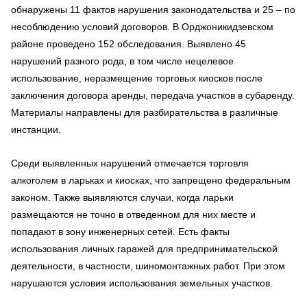
обнаружены 11 фактов нарушения законодательства и 25 – по
несоблюдению условий договоров. В Орджоникидзевском
районе проведено 152 обследования. Выявлено 45
нарушений разного рода, в том числе нецелевое
использование, неразмещение торговых киосков после
заключения договора аренды, передача участков в субаренду.
Материалы направлены для разбирательства в различные
инстанции.
Среди выявленных нарушений отмечается торговля
алкоголем в ларьках и киосках, что запрещено федеральным
законом. Также выявляются случаи, когда ларьки
размещаются не точно в отведенном для них месте и
попадают в зону инженерных сетей. Есть факты
использования личных гаражей для предпринимательской
деятельности, в частности, шиномонтажных работ. При этом
нарушаются условия использования земельных участков.