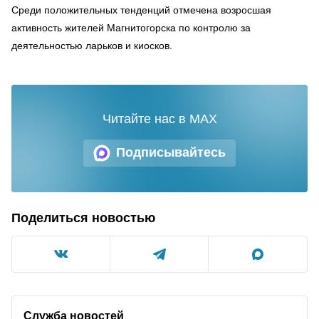
Среди положительных тенденций отмечена возросшая
активность жителей Магнитогорска по контролю за
деятельностью ларьков и киосков.
Читайте нас в MAX
Подписывайтесь
Поделиться новостью
Служба новостей