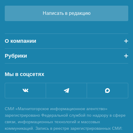
Написать в редакцию
О компании
Рубрики
Мы в соцсетях
СМИ «Магнитогорское информационное агентство»
зарегистрировано Федеральной службой по надзору в сфере
связи, информационных технологий и массовых
коммуникаций. Запись в реестре зарегистрированных СМИ: