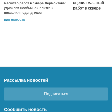
масштаб работ в сквере Лермонтова:
удивился необычной плитке и
похвалил подрядчиков
ВИП-НОВОСТЬ
Рассылка новостей
Подписаться
Сообщить новость