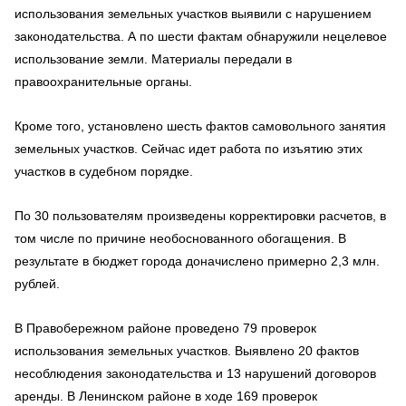
использования земельных участков выявили с нарушением
законодательства. А по шести фактам обнаружили нецелевое
использование земли. Материалы передали в
правоохранительные органы.
Кроме того, установлено шесть фактов самовольного занятия
земельных участков. Сейчас идет работа по изъятию этих
участков в судебном порядке.
По 30 пользователям произведены корректировки расчетов, в
том числе по причине необоснованного обогащения. В
результате в бюджет города доначислено примерно 2,3 млн.
рублей.
В Правобережном районе проведено 79 проверок
использования земельных участков. Выявлено 20 фактов
несоблюдения законодательства и 13 нарушений договоров
аренды. В Ленинском районе в ходе 169 проверок