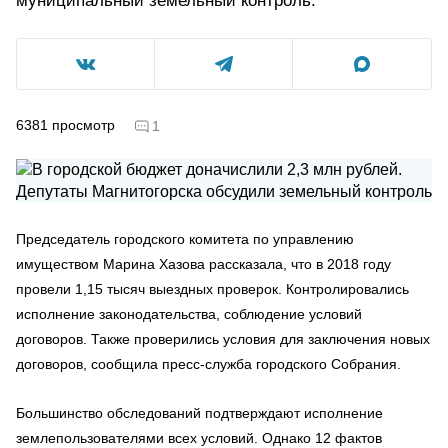
муниципальный земельный контроль.
6381
просмотр
1
Председатель городского комитета по управлению
имуществом Марина Хазова рассказала, что в 2018 году
провели 1,15 тысяч выездных проверок. Контролировались
исполнение законодательства, соблюдение условий
договоров. Также проверились условия для заключения новых
договоров, сообщила пресс-служба городского Собрания.
Большинство обследований подтверждают исполнение
землепользователями всех условий. Однако 12 фактов