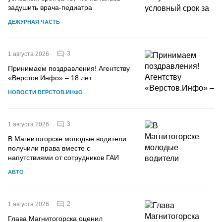
задушить врача-педиатра
ДЕЖУРНАЯ ЧАСТЬ
3
1 августа 2026
Принимаем поздравления! Агентству
«Верстов.Инфо» – 18 лет
НОВОСТИ ВЕРСТОВ.ИНФО
3
1 августа 2026
В Магнитогорске молодые водители
получили права вместе с
напутствиями от сотрудников ГАИ
АВТО
2
1 августа 2026
Глава Магнитогорска оценил