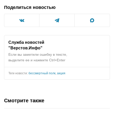
Поделиться новостью
Служба новостей
"Верстов.Инфо"
Если вы заметили ошибку в тексте,
выделите ее и нажмите Ctrl+Enter
Теги новости:
бессмертный полк
,
акция
Смотрите также