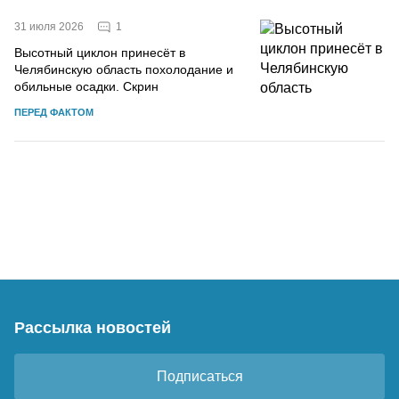
1
31 июля 2026
Высотный циклон принесёт в
Челябинскую область похолодание и
обильные осадки. Скрин
ПЕРЕД ФАКТОМ
Рассылка новостей
Подписаться