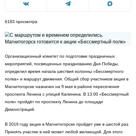
6183
просмотра
Организационный комитет по подготовке праздничных
мероприятий, посвященных празднованию Дня Победы,
определил время начала шествия колонны «Бессмертного
полка» и маршрут движения. Общий сбор участников акции в
Магнитогорске назначен на 9 мая в районе пересечения
проспекта Ленина с улицей Калинина. В 13:00 «Бессмертный
полк» пройдёт по проспекту Ленина до площади
Демонстраций.
В 2019 году акция в Магнитогорске пройдет уже в шестой раз.
Принять участие в ней может любой желающий. Для этого