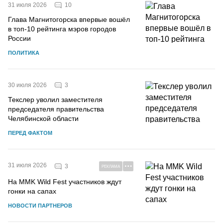
10
31 июля 2026
Глава Магнитогорска впервые вошёл
в топ-10 рейтинга мэров городов
России
ПОЛИТИКА
3
30 июля 2026
Текслер уволил заместителя
председателя правительства
Челябинской области
ПЕРЕД ФАКТОМ
31 июля 2026
3
РЕКЛАМА
На MMK Wild Fest участников ждут
гонки на сапах
НОВОСТИ ПАРТНЕРОВ