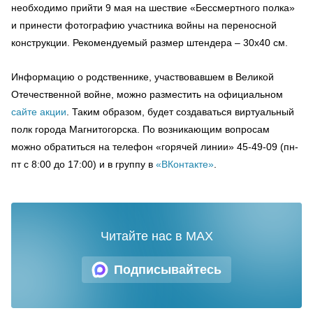
необходимо прийти 9 мая на шествие «Бессмертного полка»
и принести фотографию участника войны на переносной
конструкции. Рекомендуемый размер штендера – 30х40 см.
Информацию о родственнике, участвовавшем в Великой
Отечественной войне, можно разместить на официальном
сайте акции
. Таким образом, будет создаваться виртуальный
полк города Магнитогорска. По возникающим вопросам
можно обратиться на телефон «горячей линии» 45-49-09 (пн-
пт с 8:00 до 17:00) и в группу в
«ВКонтакте»
.
Читайте нас в MAX
Подписывайтесь