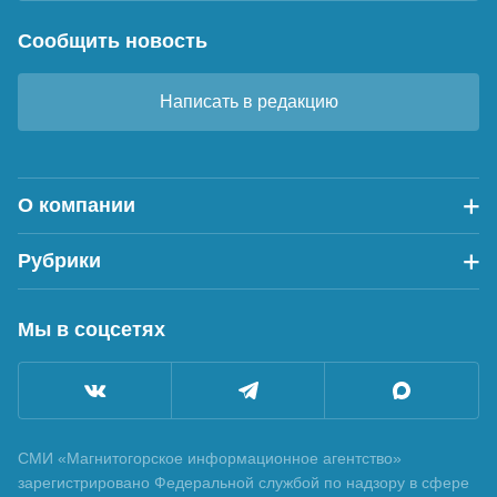
Сообщить новость
Написать в редакцию
О компании
Рубрики
Мы в соцсетях
СМИ «Магнитогорское информационное агентство»
зарегистрировано Федеральной службой по надзору в сфере