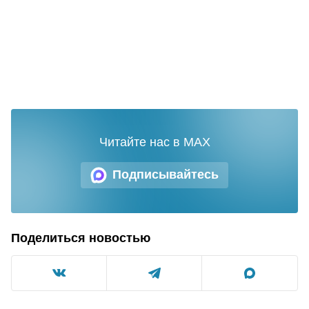
Читайте нас в MAX
Подписывайтесь
Поделиться новостью