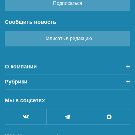
Подписаться
Сообщить новость
Написать в редакцию
О компании
Рубрики
Мы в соцсетях