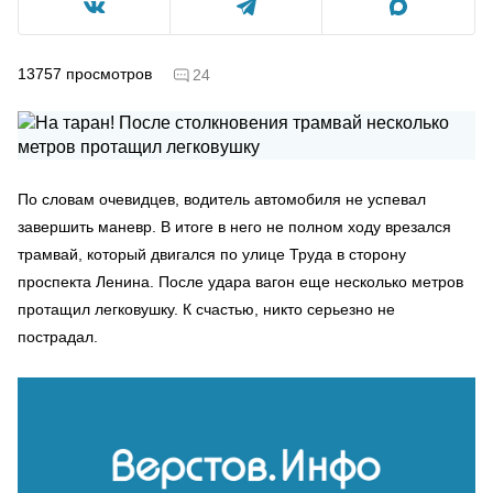
13757
просмотров
24
По словам очевидцев, водитель автомобиля не успевал
завершить маневр. В итоге в него не полном ходу врезался
трамвай, который двигался по улице Труда в сторону
проспекта Ленина. После удара вагон еще несколько метров
протащил легковушку. К счастью, никто серьезно не
пострадал.