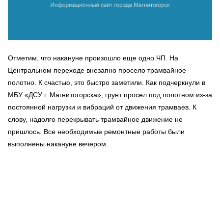
Отметим, что накануне произошло еще одно ЧП. На
Центральном переходе внезапно просело трамвайное
полотно. К счастью, это быстро заметили. Как подчеркнули в
МБУ «ДСУ г. Магнитогорска», грунт просел под полотном из-за
постоянной нагрузки и вибраций от движения трамваев. К
слову, надолго перекрывать трамвайное движение не
пришлось. Все необходимые ремонтные работы были
выполнены накануне вечером.