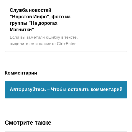
Служба новостей
"Верстов.Инфо", фото из
группы "На дорогах
Магнитки"
Если вы заметили ошибку в тексте,
выделите ее и нажмите Ctrl+Enter
Комментарии
Авторизуйтесь
– Чтобы оставить комментарий
Смотрите также