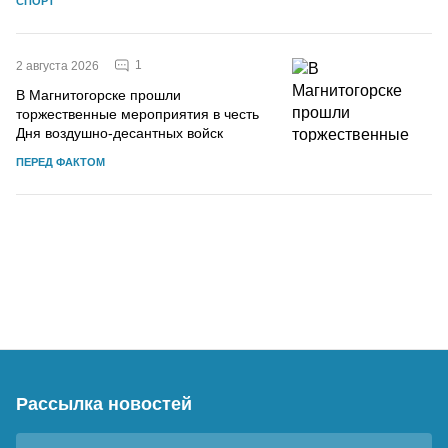
СПОРТ
1
2 августа 2026
В Магнитогорске прошли
торжественные мероприятия в честь
Дня воздушно-десантных войск
ПЕРЕД ФАКТОМ
Рассылка новостей