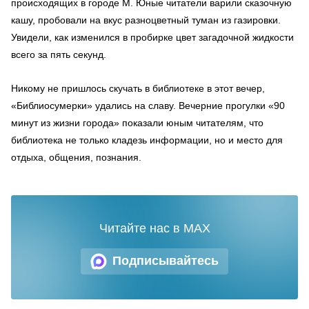
происходящих в городе М. Юные читатели варили сказочную
кашу, пробовали на вкус разноцветный туман из газировки.
Увидели, как изменился в пробирке цвет загадочной жидкости
всего за пять секунд.
Никому не пришлось скучать в библиотеке в этот вечер,
«Библиосумерки» удались на славу. Вечерние прогулки «90
минут из жизни города» показали юным читателям, что
библиотека не только кладезь информации, но и место для
отдыха, общения, познания.
Читайте нас в MAX
Подписывайтесь