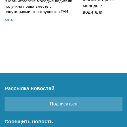
В Магнитогорске молодые водители
получили права вместе с
напутствиями от сотрудников ГАИ
АВТО
Рассылка новостей
Подписаться
Сообщить новость