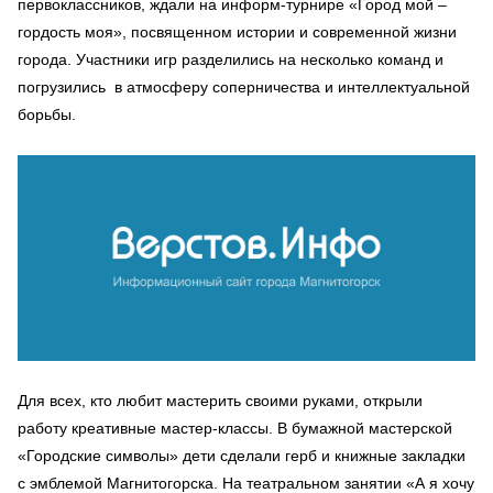
первоклассников, ждали на информ-турнире «Город мой –
гордость моя», посвященном истории и современной жизни
города. Участники игр разделились на несколько команд и
погрузились в атмосферу соперничества и интеллектуальной
борьбы.
Для всех, кто любит мастерить своими руками, открыли
работу креативные мастер-классы. В бумажной мастерской
«Городские символы» дети сделали герб и книжные закладки
с эмблемой Магнитогорска. На театральном занятии «А я хочу