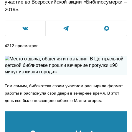
участие во Всероссийской акции «Библиосумерки –
2019».
4212
просмотров
Тем самым, библиотека своим участием расширила формат
работы и распахнула свои двери в вечернее время. В этот
день все было посвящено юбилею Магнитогорска.