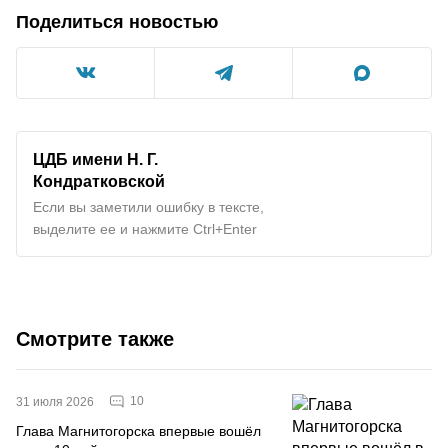
Поделиться новостью
ЦДБ имени Н. Г.
Кондратковской
Если вы заметили ошибку в тексте,
выделите ее и нажмите Ctrl+Enter
Смотрите также
10
31 июля 2026
Глава Магнитогорска впервые вошёл