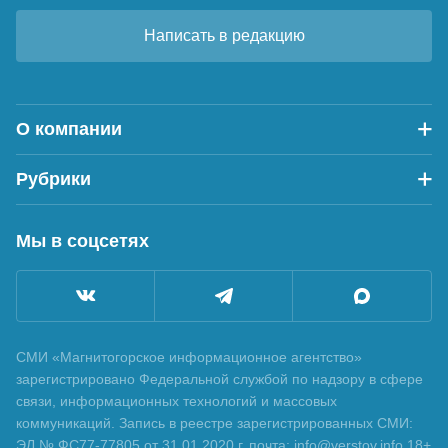
Написать в редакцию
О компании
Рубрики
Мы в соцсетях
СМИ «Магнитогорское информационное агентство»
зарегистрировано Федеральной службой по надзору в сфере
связи, информационных технологий и массовых
коммуникаций. Запись в реестре зарегистрированных СМИ:
ЭЛ № ФС77-77805 от 31.01.2020 г. почта: info@verstov.info 18+