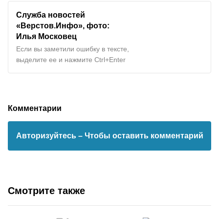
Служба новостей
«Верстов.Инфо», фото:
Илья Московец
Если вы заметили ошибку в тексте,
выделите ее и нажмите Ctrl+Enter
Комментарии
Авторизуйтесь
– Чтобы оставить комментарий
Смотрите также