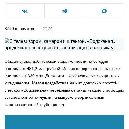
8790
просмотров
30
Общая сумма дебиторской задолженности на сегодня
составляет 481,2 млн рублей. Из них просроченные платежи
составляют 330 млн. Должники – как физические лица, так и
юридические. Метод воздействия на них довольно простой:
слесари «Водоканала» перекрывают канализацию с помощью
установленной заглушки на выпуске в вертикальный
канализационный трубопровод.