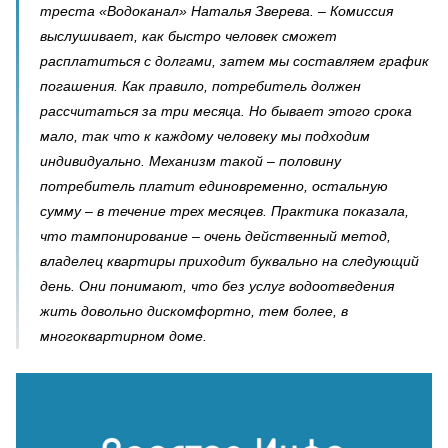
треста «Водоканал» Наталья Зверева. – Комиссия
выслушивает, как быстро человек сможет
расплатиться с долгами, затем мы составляем график
погашения. Как правило, потребитель должен
рассчитаться за три месяца. Но бывает этого срока
мало, так что к каждому человеку мы подходим
индивидуально. Механизм такой – половину
потребитель платит единовременно, остальную
сумму – в течение трех месяцев. Практика показала,
что тампонирование – очень действенный метод,
владелец квартиры приходит буквально на следующий
день. Они понимают, что без услуг водоотведения
жить довольно дискомфортно, тем более, в
многоквартирном доме.