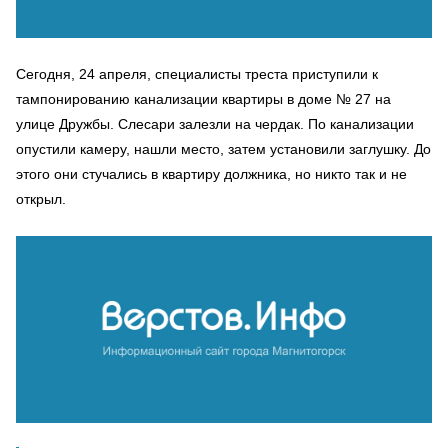
Сегодня, 24 апреля, специалисты треста приступили к
тампонированию канализации квартиры в доме № 27 на
улице Дружбы. Слесари залезли на чердак. По канализации
опустили камеру, нашли место, затем установили заглушку. До
этого они стучались в квартиру должника, но никто так и не
открыл.