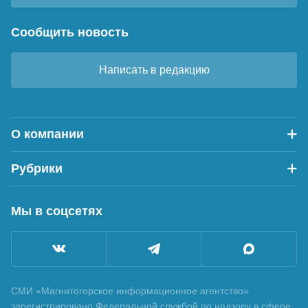
Сообщить новость
Написать в редакцию
О компании
Рубрики
Мы в соцсетях
СМИ «Магнитогорское информационное агентство»
зарегистрировано Федеральной службой по надзору в сфере