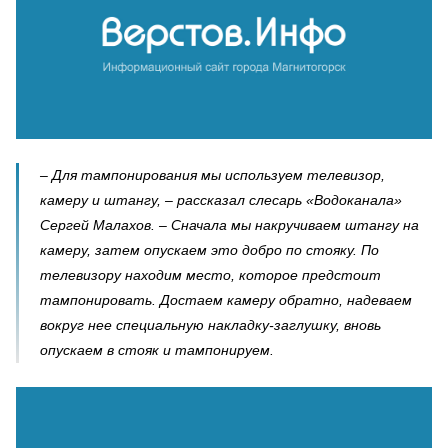
– Для тампонирования мы используем телевизор,
камеру и штангу, – рассказал слесарь «Водоканала»
Сергей Малахов. – Сначала мы накручиваем штангу на
камеру, затем опускаем это добро по стояку. По
телевизору находим место, которое предстоит
тампонировать. Достаем камеру обратно, надеваем
вокруг нее специальную накладку-заглушку, вновь
опускаем в стояк и тампонируем.