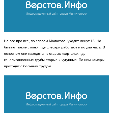
На все про все, по словам Малахова, уходит минут 15. Но
бывают такие стояки, где слесари работают и по два часа. В
основном они находятся в старых кварталах, где
канализационные трубы старые и чугунные. По ним камеры
проходят с большим трудом.