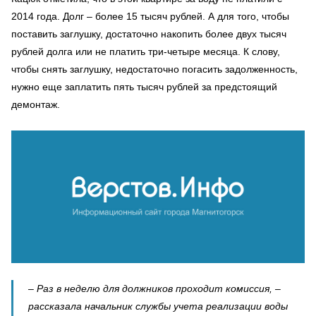
2014 года. Долг – более 15 тысяч рублей. А для того, чтобы
поставить заглушку, достаточно накопить более двух тысяч
рублей долга или не платить три-четыре месяца. К слову,
чтобы снять заглушку, недостаточно погасить задолженность,
нужно еще заплатить пять тысяч рублей за предстоящий
демонтаж.
– Раз в неделю для должников проходит комиссия, –
рассказала начальник службы учета реализации воды