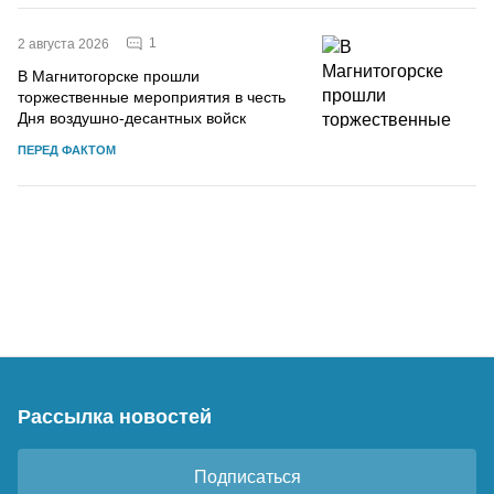
1
2 августа 2026
В Магнитогорске прошли
торжественные мероприятия в честь
Дня воздушно-десантных войск
ПЕРЕД ФАКТОМ
Рассылка новостей
Подписаться