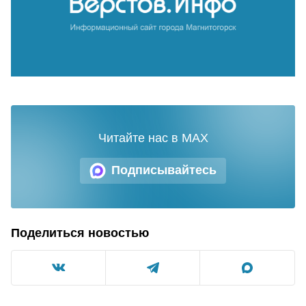
Читайте нас в MAX
Подписывайтесь
Поделиться новостью