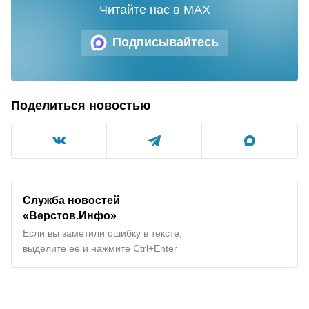
Читайте нас в MAX
Подписывайтесь
Поделиться новостью
Служба новостей
«Верстов.Инфо»
Если вы заметили ошибку в тексте,
выделите ее и нажмите Ctrl+Enter