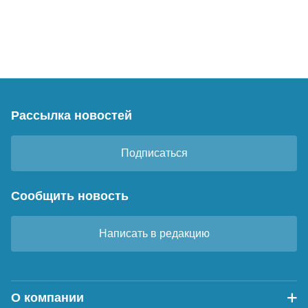
Рассылка новостей
Подписаться
Сообщить новость
Написать в редакцию
О компании