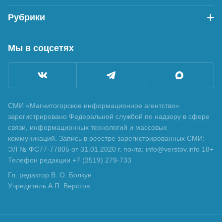
Рубрики
Мы в соцсетях
СМИ «Магнитогорское информационное агентство»
зарегистрировано Федеральной службой по надзору в сфере
связи, информационных технологий и массовых
коммуникаций. Запись в реестре зарегистрированных СМИ:
ЭЛ № ФС77-77805 от 31.01.2020 г. почта: info@verstov.info 18+
Телефон редакции +7 (3519) 279-733
Гл. редактор В. О. Болкун
Учредитель А.П. Верстов