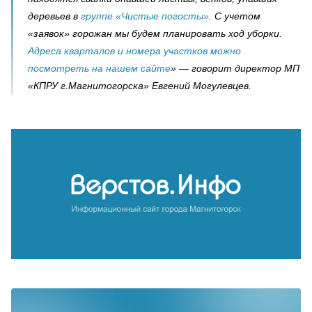
деревьев в
группе «Чистые погосты»
. С учетом
«заявок» горожан мы будем планировать ход уборки.
Адреса кварталов и номера участков можно
посмотреть на нашем сайте
» — говорит директор МП
«КПРУ г.Магнитогорска» Евгений Могулевцев.