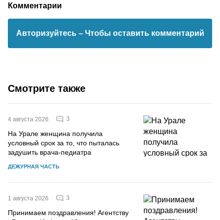
Комментарии
Авторизуйтесь
– Чтобы оставить комментарий
Смотрите также
3
4 августа 2026
На Урале женщина получила
условный срок за то, что пыталась
задушить врача-педиатра
ДЕЖУРНАЯ ЧАСТЬ
3
1 августа 2026
Принимаем поздравления! Агентству