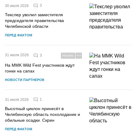
3
30 июля 2026
Текслер уволил заместителя
председателя правительства
Челябинской области
ПЕРЕД ФАКТОМ
31 июля 2026
3
РЕКЛАМА
На MMK Wild Fest участников ждут
гонки на сапах
НОВОСТИ ПАРТНЕРОВ
1
31 июля 2026
Высотный циклон принесёт в
Челябинскую область похолодание и
обильные осадки. Скрин
ПЕРЕД ФАКТОМ