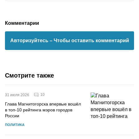
Комментарии
Авторизуйтесь
– Чтобы оставить комментарий
Смотрите также
10
31 июля 2026
Глава Магнитогорска впервые вошёл
в топ-10 рейтинга мэров городов
России
ПОЛИТИКА