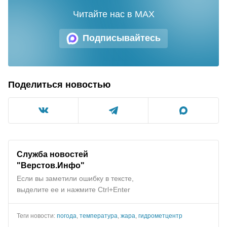
Читайте нас в MAX
Подписывайтесь
Поделиться новостью
Служба новостей
"Верстов.Инфо"
Если вы заметили ошибку в тексте,
выделите ее и нажмите Ctrl+Enter
Теги новости:
погода
,
температура
,
жара
,
гидрометцентр