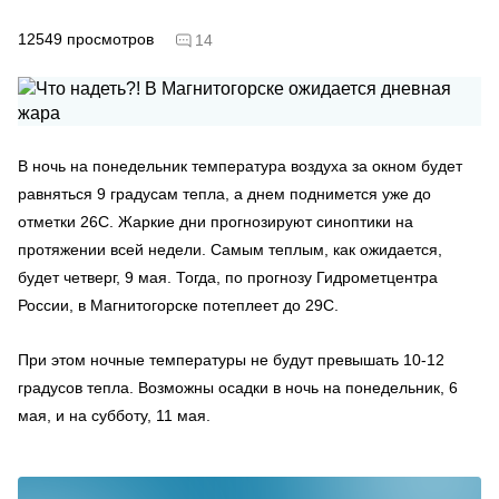
12549
просмотров
14
В ночь на понедельник температура воздуха за окном будет
равняться 9 градусам тепла, а днем поднимется уже до
отметки 26С. Жаркие дни прогнозируют синоптики на
протяжении всей недели. Самым теплым, как ожидается,
будет четверг, 9 мая. Тогда, по прогнозу Гидрометцентра
России, в Магнитогорске потеплеет до 29С.
При этом ночные температуры не будут превышать 10-12
градусов тепла. Возможны осадки в ночь на понедельник, 6
мая, и на субботу, 11 мая.