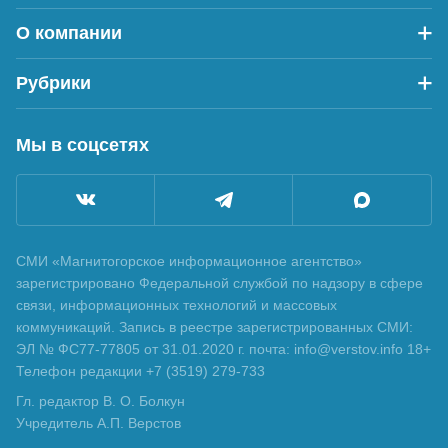
О компании
Рубрики
Мы в соцсетях
СМИ «Магнитогорское информационное агентство»
зарегистрировано Федеральной службой по надзору в сфере
связи, информационных технологий и массовых
коммуникаций. Запись в реестре зарегистрированных СМИ:
ЭЛ № ФС77-77805 от 31.01.2020 г. почта: info@verstov.info 18+
Телефон редакции +7 (3519) 279-733
Гл. редактор В. О. Болкун
Учредитель А.П. Верстов