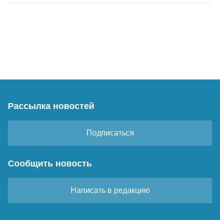
Рассылка новостей
Подписаться
Сообщить новость
Написать в редакцию