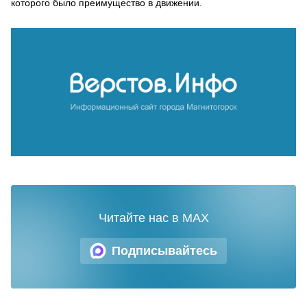
которого было преимущество в движении.
Читайте нас в MAX
Подписывайтесь