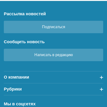
Рассылка новостей
Подписаться
Сообщить новость
Написать в редакцию
О компании
Рубрики
Мы в соцсетях