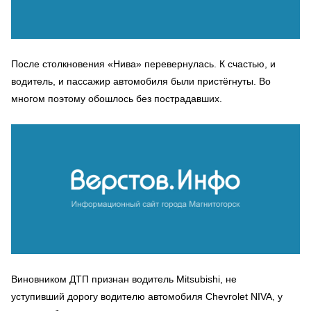
После столкновения «Нива» перевернулась. К счастью, и
водитель, и пассажир автомобиля были пристёгнуты. Во
многом поэтому обошлось без пострадавших.
Виновником ДТП признан водитель Mitsubishi, не
уступивший дорогу водителю автомобиля Chevrolet NIVA, у