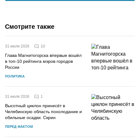
Смотрите также
10
31 июля 2026
Глава Магнитогорска впервые вошёл
в топ-10 рейтинга мэров городов
России
ПОЛИТИКА
1
31 июля 2026
Высотный циклон принесёт в
Челябинскую область похолодание и
обильные осадки. Скрин
ПЕРЕД ФАКТОМ