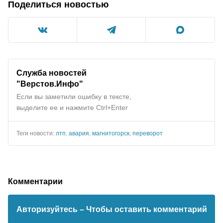
Поделиться новостью
Служба новостей
"Верстов.Инфо"
Если вы заметили ошибку в тексте,
выделите ее и нажмите Ctrl+Enter
Теги новости:
лтп
,
авария
,
магнитогорск
,
переворот
Комментарии
Авторизуйтесь
– Чтобы оставить комментарий