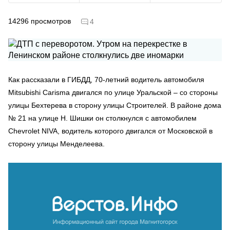
14296
просмотров
4
Как рассказали в ГИБДД, 70-летний водитель автомобиля
Mitsubishi Carisma двигался по улице Уральской – со стороны
улицы Бехтерева в сторону улицы Строителей. В районе дома
№ 21 на улице Н. Шишки он столкнулся с автомобилем
Chevrolet NIVA, водитель которого двигался от Московской в
сторону улицы Менделеева.