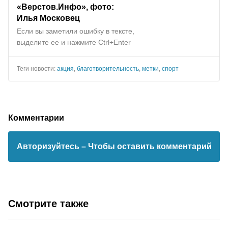
«Верстов.Инфо», фото:
Илья Московец
Если вы заметили ошибку в тексте,
выделите ее и нажмите Ctrl+Enter
Теги новости:
акция
,
благотворительность
,
метки
,
спорт
Комментарии
Авторизуйтесь
– Чтобы оставить комментарий
Смотрите также