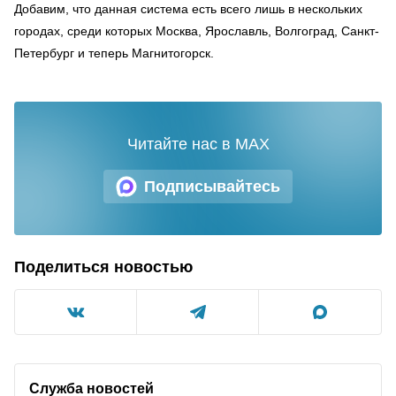
Добавим, что данная система есть всего лишь в нескольких
городах, среди которых Москва, Ярославль, Волгоград, Санкт-
Петербург и теперь Магнитогорск.
Читайте нас в MAX
Подписывайтесь
Поделиться новостью
Служба новостей