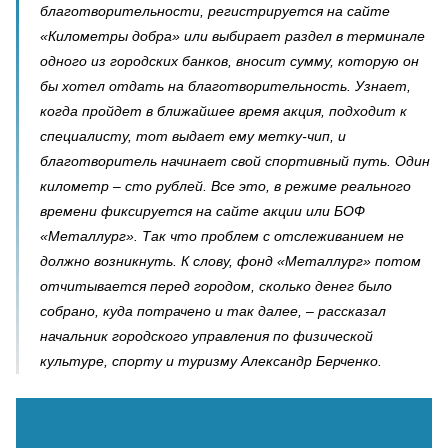
благотворительности, регистрируется на сайте
«Километры добра» или выбирает раздел в терминале
одного из городских банков, вносит сумму, которую он
бы хотел отдать на благотворительность. Узнает,
когда пройдет в ближайшее время акция, подходит к
специалисту, тот выдает ему метку-чип, и
благотворитель начинает свой спортивный путь. Один
километр – сто рублей. Все это, в режиме реального
времени фиксируется на сайте акции или БОФ
«Металлург». Так что проблем с отслеживанием не
должно возникнуть. К слову, фонд «Металлург» потом
отчитывается перед городом, сколько денег было
собрано, куда потрачено и так далее, – рассказал
начальник городского управления по физической
культуре, спорту и туризму Александр Берченко.