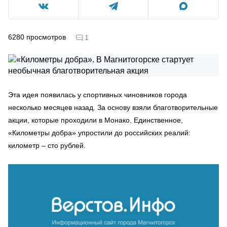
6280
просмотров
1
Эта идея появилась у спортивных чиновников города
несколько месяцев назад. За основу взяли благотворительные
акции, которые проходили в Монако. Единственное,
«Километры добра» упростили до российских реалий:
километр – сто рублей.