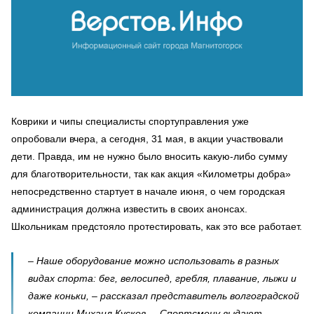
Коврики и чипы специалисты спортуправления уже
опробовали вчера, а сегодня, 31 мая, в акции участвовали
дети. Правда, им не нужно было вносить какую-либо сумму
для благотворительности, так как акция «Километры добра»
непосредственно стартует в начале июня, о чем городская
администрация должна известить в своих анонсах.
Школьникам предстояло протестировать, как это все работает.
– Наше оборудование можно использовать в разных
видах спорта: бег, велосипед, гребля, плавание, лыжи и
даже коньки, – рассказал представитель волгоградской
компании Михаил Кусков. – Спортсмену выдают