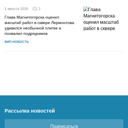
2
1 августа 2026
Глава Магнитогорска оценил
масштаб работ в сквере Лермонтова:
удивился необычной плитке и
похвалил подрядчиков
ВИП-НОВОСТЬ
Рассылка новостей
Подписаться