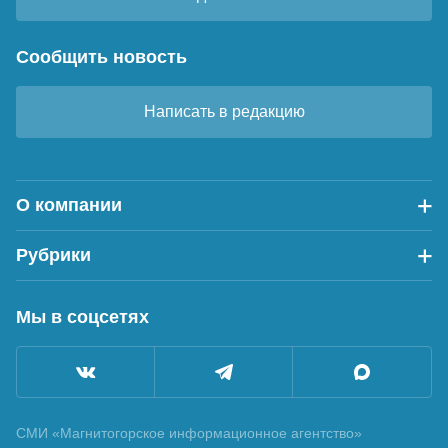
Сообщить новость
Написать в редакцию
О компании
Рубрики
Мы в соцсетях
СМИ «Магнитогорское информационное агентство»