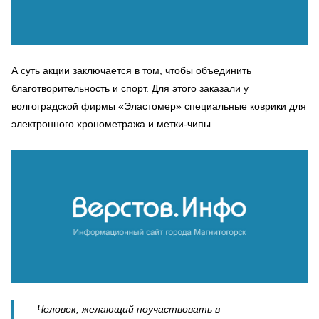
А суть акции заключается в том, чтобы объединить
благотворительность и спорт. Для этого заказали у
волгоградской фирмы «Эластомер» специальные коврики для
электронного хронометража и метки-чипы.
– Человек, желающий поучаствовать в