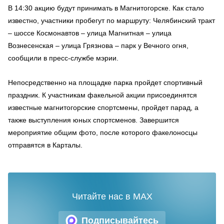
В 14:30 акцию будут принимать в Магнитогорске. Как стало
известно, участники пробегут по маршруту: Челябинский тракт
– шоссе Космонавтов – улица Магнитная – улица
Вознесенская – улица Грязнова – парк у Вечного огня,
сообщили в пресс-службе мэрии.
Непосредственно на площадке парка пройдет спортивный
праздник. К участникам факельной акции присоединятся
известные магнитогорские спортсмены, пройдет парад, а
также выступления юных спортсменов. Завершится
мероприятие общим фото, после которого факелоносцы
отправятся в Карталы.
Читайте нас в MAX
Подписывайтесь