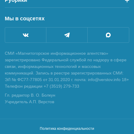
Рубрики
Мы в соцсетях
СМИ «Магнитогорское информационное агентство»
зарегистрировано Федеральной службой по надзору в сфере
связи, информационных технологий и массовых
коммуникаций. Запись в реестре зарегистрированных СМИ:
ЭЛ № ФС77-77805 от 31.01.2020 г. почта: info@verstov.info 18+
Телефон редакции +7 (3519) 279-733
Гл. редактор В. О. Болкун
Учредитель А.П. Верстов
Политика конфиденциальности