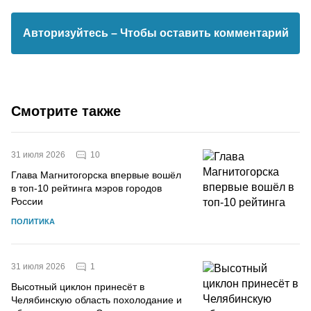
Авторизуйтесь
– Чтобы оставить комментарий
Смотрите также
10
31 июля 2026
Глава Магнитогорска впервые вошёл
в топ-10 рейтинга мэров городов
России
ПОЛИТИКА
1
31 июля 2026
Высотный циклон принесёт в
Челябинскую область похолодание и