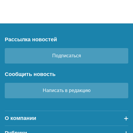
Рассылка новостей
Подписаться
Сообщить новость
Написать в редакцию
О компании