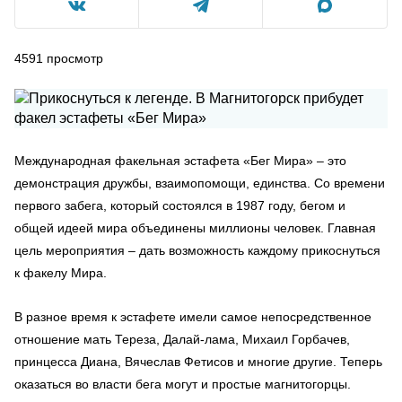
4591
просмотр
Международная факельная эстафета «Бег Мира» – это
демонстрация дружбы, взаимопомощи, единства. Со времени
первого забега, который состоялся в 1987 году, бегом и
общей идеей мира объединены миллионы человек. Главная
цель мероприятия – дать возможность каждому прикоснуться
к факелу Мира.
В разное время к эстафете имели самое непосредственное
отношение мать Тереза, Далай-лама, Михаил Горбачев,
принцесса Диана, Вячеслав Фетисов и многие другие. Теперь
оказаться во власти бега могут и простые магнитогорцы.