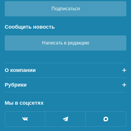
Подписаться
Сообщить новость
Написать в редакцию
О компании
Рубрики
Мы в соцсетях