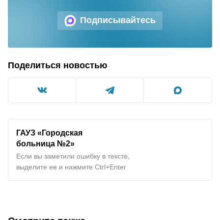
Подписывайтесь
Поделиться новостью
ГАУЗ «Городская
больница №2»
Если вы заметили ошибку в тексте,
выделите ее и нажмите Ctrl+Enter