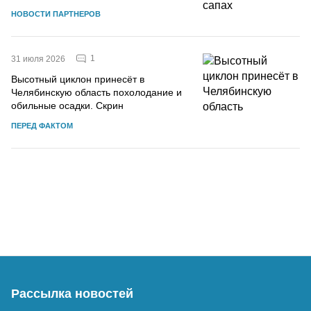
НОВОСТИ ПАРТНЕРОВ
1
31 июля 2026
Высотный циклон принесёт в
Челябинскую область похолодание и
обильные осадки. Скрин
ПЕРЕД ФАКТОМ
Рассылка новостей