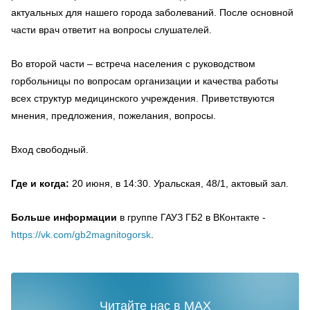
актуальных для нашего города заболеваний. После основной
части врач ответит на вопросы слушателей.
Во второй части – встреча населения с руководством
горбольницы по вопросам организации и качества работы
всех структур медицинского учреждения. Приветствуются
мнения, предложения, пожелания, вопросы.
Вход свободный.
Где и когда:
20 июня, в 14:30. Уральская, 48/1, актовый зал.
Больше информации
в группе ГАУЗ ГБ2 в ВКонтакте -
https://vk.com/gb2magnitogorsk
.
Читайте нас в MAX