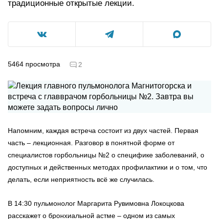
традиционные открытые лекции.
5464
просмотра
2
Напомним, каждая встреча состоит из двух частей. Первая
часть – лекционная. Разговор в понятной форме от
специалистов горбольницы №2 о специфике заболеваний, о
доступных и действенных методах профилактики и о том, что
делать, если неприятность всё же случилась.
В 14:30 пульмонолог Маргарита Рувимовна Локоцкова
расскажет о бронхиальной астме – одном из самых