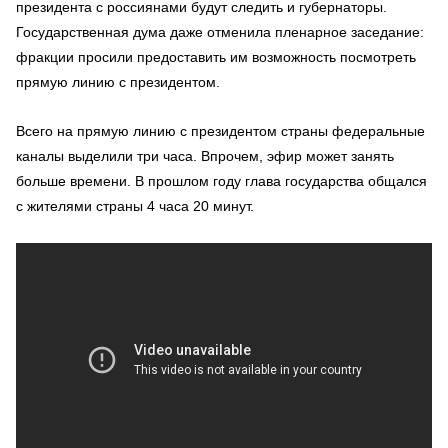
президента с россиянами будут следить и губернаторы.
Государственная дума даже отменила пленарное заседание:
фракции просили предоставить им возможность посмотреть
прямую линию с президентом.
Всего на прямую линию с президентом страны федеральные
каналы выделили три часа. Впрочем, эфир может занять
больше времени. В прошлом году глава государства общался
с жителями страны 4 часа 20 минут.