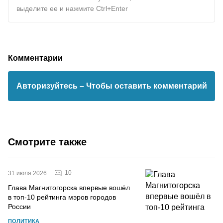
выделите ее и нажмите Ctrl+Enter
Комментарии
Авторизуйтесь
– Чтобы оставить комментарий
Смотрите также
10
31 июля 2026
Глава Магнитогорска впервые вошёл
в топ-10 рейтинга мэров городов
России
ПОЛИТИКА