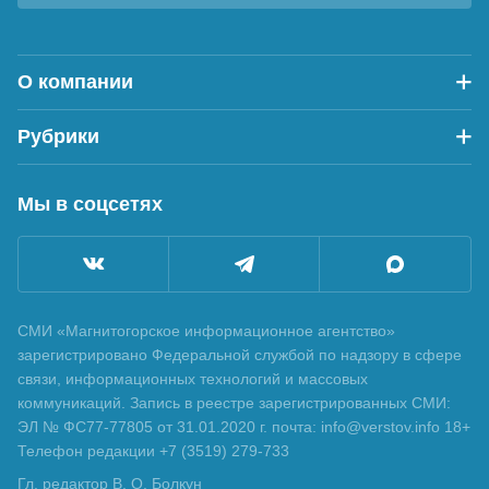
О компании
Рубрики
Мы в соцсетях
СМИ «Магнитогорское информационное агентство»
зарегистрировано Федеральной службой по надзору в сфере
связи, информационных технологий и массовых
коммуникаций. Запись в реестре зарегистрированных СМИ:
ЭЛ № ФС77-77805 от 31.01.2020 г. почта: info@verstov.info 18+
Телефон редакции +7 (3519) 279-733
Гл. редактор В. О. Болкун