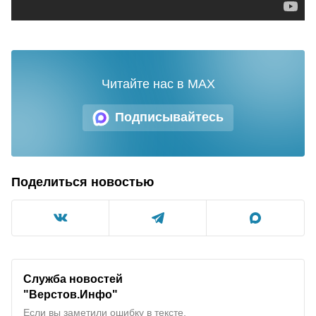
Читайте нас в MAX
Подписывайтесь
Поделиться новостью
Служба новостей
"Верстов.Инфо"
Если вы заметили ошибку в тексте,