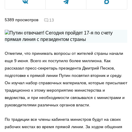
5389
просмотров
13
Отметим, что принимать вопросы от жителей страны начали
еще 9 июня. Всего их поступило более миллиона. Как
рассказал пресс-секретарь президента Дмитрий Песков,
подготовке к прямой линии Путин посвятил вторник и среду.
Он изучал набор справочных материалов, которые присылают
традиционно к этому мероприятию министерства и
ведомства, и при необходимости связывался с министрами и
руководителями различных органов власти.
По традиции все члены кабинета министров будут на своих
рабочих местах во время прямой линии. За ходом общения