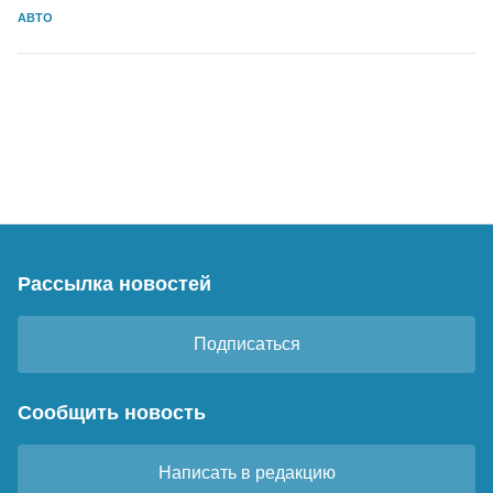
АВТО
Рассылка новостей
Подписаться
Сообщить новость
Написать в редакцию