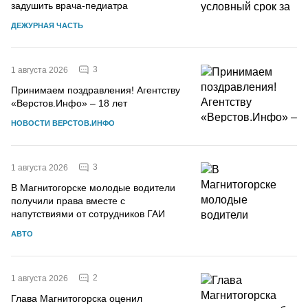
задушить врача-педиатра
ДЕЖУРНАЯ ЧАСТЬ
3
1 августа 2026
Принимаем поздравления! Агентству
«Верстов.Инфо» – 18 лет
НОВОСТИ ВЕРСТОВ.ИНФО
3
1 августа 2026
В Магнитогорске молодые водители
получили права вместе с
напутствиями от сотрудников ГАИ
АВТО
2
1 августа 2026
Глава Магнитогорска оценил