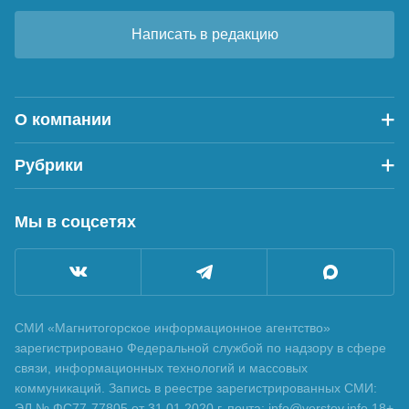
Написать в редакцию
О компании
Рубрики
Мы в соцсетях
СМИ «Магнитогорское информационное агентство»
зарегистрировано Федеральной службой по надзору в сфере
связи, информационных технологий и массовых
коммуникаций. Запись в реестре зарегистрированных СМИ:
ЭЛ № ФС77-77805 от 31.01.2020 г. почта: info@verstov.info 18+