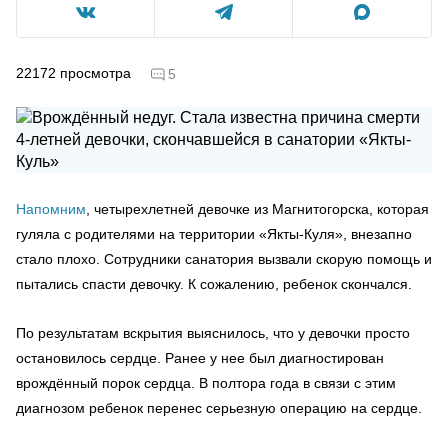
22172
просмотра
5
Напомним
, четырехлетней девочке из Магнитогорска, которая
гуляла с родителями на территории «Якты-Куля», внезапно
стало плохо. Сотрудники санатория вызвали скорую помощь и
пытались спасти девочку. К сожалению, ребенок скончался.
По результатам вскрытия выяснилось, что у девочки просто
остановилось сердце. Ранее у нее был диагностирован
врождённый порок сердца. В полтора года в связи с этим
диагнозом ребенок перенес серьезную операцию на сердце.