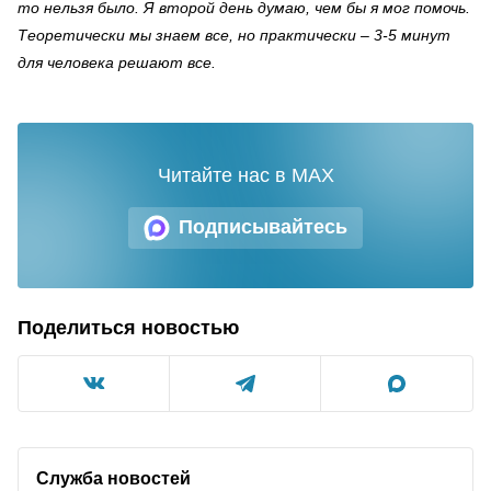
то нельзя было. Я второй день думаю, чем бы я мог помочь.
Теоретически мы знаем все, но практически – 3-5 минут
для человека решают все.
Читайте нас в MAX
Подписывайтесь
Поделиться новостью
Служба новостей