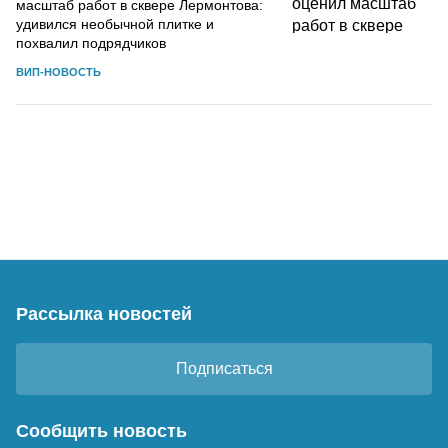
масштаб работ в сквере Лермонтова:
удивился необычной плитке и
похвалил подрядчиков
ВИП-НОВОСТЬ
Рассылка новостей
Подписаться
Сообщить новость