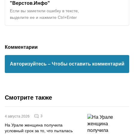
"Верстов.Инфо"
Если вы заметили ошибку в тексте,
выделите ее и нажмите Ctrl+Enter
Комментарии
Авторизуйтесь
– Чтобы оставить комментарий
Смотрите также
3
4 августа 2026
На Урале женщина получила
условный срок за то, что пыталась