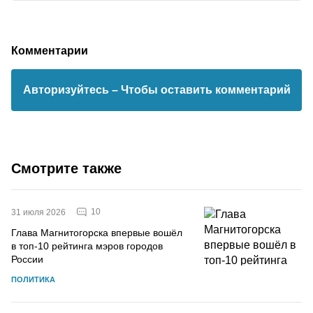
Комментарии
Авторизуйтесь
– Чтобы оставить комментарий
Смотрите также
10
31 июля 2026
Глава Магнитогорска впервые вошёл
в топ-10 рейтинга мэров городов
России
ПОЛИТИКА