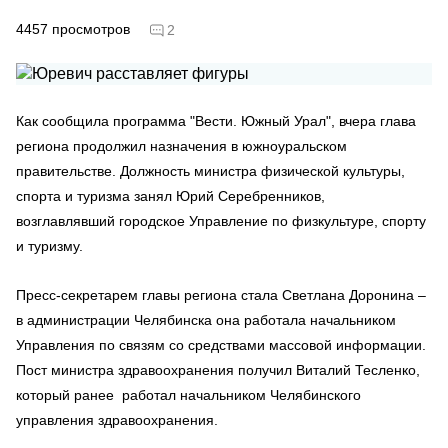
4457
просмотров
2
Как сообщила программа "Вести. Южный Урал", вчера глава
региона продолжил назначения в южноуральском
правительстве. Должность министра физической культуры,
спорта и туризма занял Юрий Серебренников,
возглавлявший городское Управление по физкультуре, спорту
и туризму.
Пресс-секретарем главы региона стала Светлана Доронина –
в администрации Челябинска она работала начальником
Управления по связям со средствами массовой информации.
Пост министра здравоохранения получил Виталий Тесленко,
который ранее работал начальником Челябинского
управления здравоохранения.