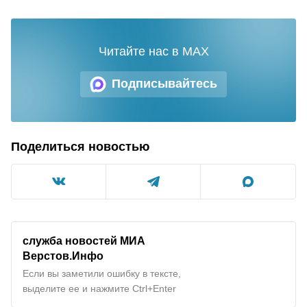
Читайте нас в MAX
Подписывайтесь
Поделиться новостью
служба новостей МИА
Верстов.Инфо
Если вы заметили ошибку в тексте,
выделите ее и нажмите Ctrl+Enter