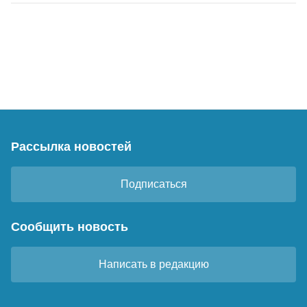
Рассылка новостей
Подписаться
Сообщить новость
Написать в редакцию