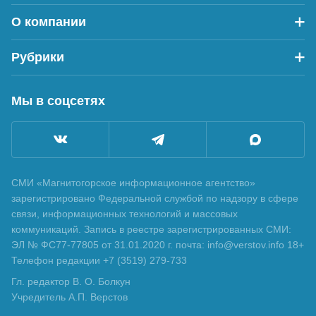
О компании
Рубрики
Мы в соцсетях
СМИ «Магнитогорское информационное агентство»
зарегистрировано Федеральной службой по надзору в сфере
связи, информационных технологий и массовых
коммуникаций. Запись в реестре зарегистрированных СМИ:
ЭЛ № ФС77-77805 от 31.01.2020 г. почта: info@verstov.info 18+
Телефон редакции +7 (3519) 279-733
Гл. редактор В. О. Болкун
Учредитель А.П. Верстов