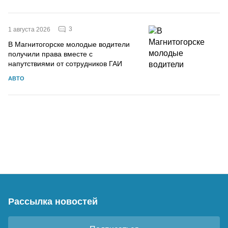
3
1 августа 2026
В Магнитогорске молодые водители
получили права вместе с
напутствиями от сотрудников ГАИ
АВТО
Рассылка новостей