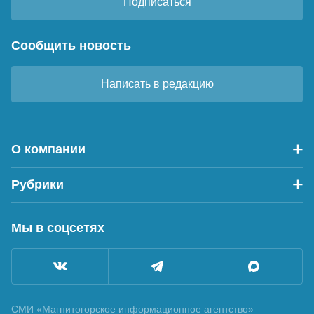
Подписаться
Сообщить новость
Написать в редакцию
О компании
Рубрики
Мы в соцсетях
СМИ «Магнитогорское информационное агентство»