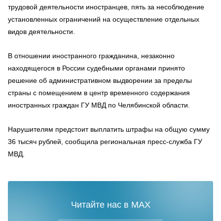
трудовой деятельности иностранцев, пять за несоблюдение
установленных ограничений на осуществление отдельных
видов деятельности.
В отношении иностранного гражданина, незаконно
находящегося в России судебными органами принято
решение об административном выдворении за пределы
страны с помещением в центр временного содержания
иностранных граждан ГУ МВД по Челябинской области.
Нарушителям предстоит выплатить штрафы на общую сумму
36 тысяч рублей, сообщила региональная пресс-служба ГУ
МВД.
Читайте нас в MAX