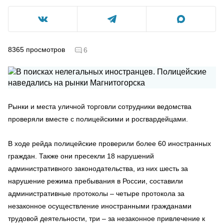
8365
просмотров
6
Рынки и места уличной торговли сотрудники ведомства
проверяли вместе с полицейскими и росгвардейцами.
В ходе рейда полицейские проверили более 60 иностранных
граждан. Также они пресекли 18 нарушений
административного законодательства, из них шесть за
нарушение режима пребывания в России, составили
административные протоколы – четыре протокола за
незаконное осуществление иностранными гражданами
трудовой деятельности, три – за незаконное привлечение к