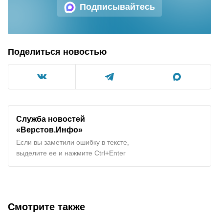
Подписывайтесь
Поделиться новостью
Служба новостей
«Верстов.Инфо»
Если вы заметили ошибку в тексте,
выделите ее и нажмите Ctrl+Enter
Смотрите также