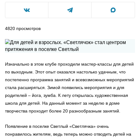
4820
просмотров
Изначально в этом клубе проходили мастер-классы для детей
по выходным. Этот опыт оказался настолько удачным, что
постепенно программа занятий и всевозможных мероприятий
стала расширяться. Зимой появились мероприятия и для
родителей – йога, зумба. К лету открылась художественная
школа для детей. На данный момент за неделю в доме
творчества проходит более 20 разнообразным занятий.
Появление в поселке Светлый «Светлячка» очень
понравилось жителям, ведь теперь можно отводить детей на