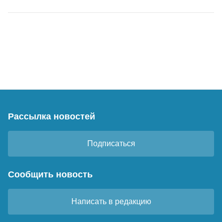
Рассылка новостей
Подписаться
Сообщить новость
Написать в редакцию