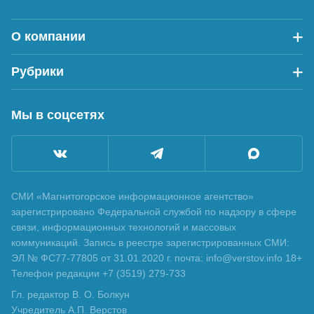
О компании
Рубрики
Мы в соцсетях
СМИ «Магнитогорское информационное агентство»
зарегистрировано Федеральной службой по надзору в сфере
связи, информационных технологий и массовых
коммуникаций. Запись в реестре зарегистрированных СМИ:
ЭЛ № ФС77-77805 от 31.01.2020 г. почта: info@verstov.info 18+
Телефон редакции +7 (3519) 279-733
Гл. редактор В. О. Болкун
Учредитель А.П. Верстов