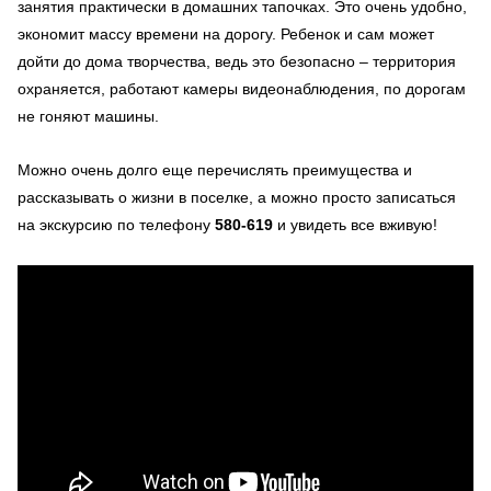
занятия практически в домашних тапочках. Это очень удобно,
экономит массу времени на дорогу. Ребенок и сам может
дойти до дома творчества, ведь это безопасно – территория
охраняется, работают камеры видеонаблюдения, по дорогам
не гоняют машины.
Можно очень долго еще перечислять преимущества и
рассказывать о жизни в поселке, а можно просто записаться
на экскурсию по телефону
580-619
и увидеть все вживую!