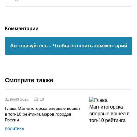
Комментарии
Авторизуйтесь
– Чтобы оставить комментарий
Смотрите также
10
31 июля 2026
Глава Магнитогорска впервые вошёл
в топ-10 рейтинга мэров городов
России
ПОЛИТИКА