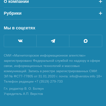
О компании
Рубрики
Мы в соцсетях
СМИ «Магнитогорское информационное агентство»
зарегистрировано Федеральной службой по надзору в сфере
связи, информационных технологий и массовых
коммуникаций. Запись в реестре зарегистрированных СМИ:
ЭЛ № ФС77-77805 от 31.01.2020 г. почта: info@verstov.info 18+
Телефон редакции +7 (3519) 279-733
Гл. редактор В. О. Болкун
Учредитель А.П. Верстов