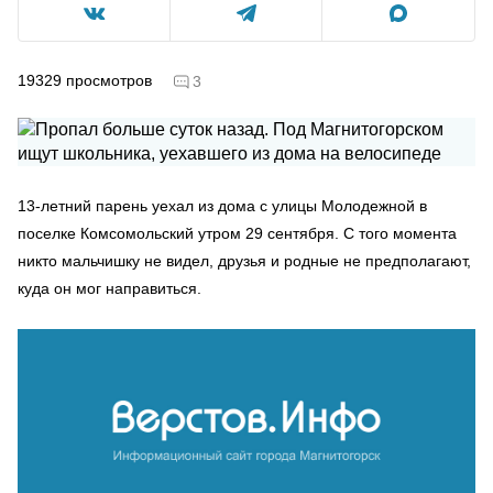
19329
просмотров
3
13-летний парень уехал из дома с улицы Молодежной в
поселке Комсомольский утром 29 сентября. С того момента
никто мальчишку не видел, друзья и родные не предполагают,
куда он мог направиться.