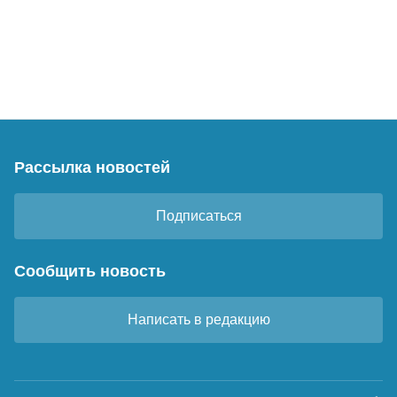
Рассылка новостей
Подписаться
Сообщить новость
Написать в редакцию