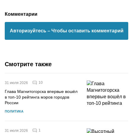
Комментарии
Авторизуйтесь
– Чтобы оставить комментарий
Смотрите также
10
31 июля 2026
Глава Магнитогорска впервые вошёл
в топ-10 рейтинга мэров городов
России
ПОЛИТИКА
1
31 июля 2026