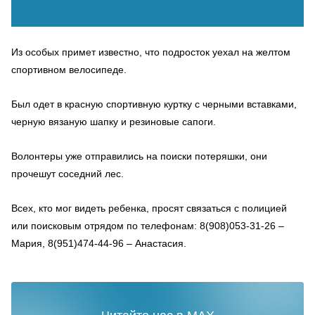
Из особых примет известно, что подросток уехал на желтом
спортивном велосипеде.
Был одет в красную спортивную куртку с черными вставками,
черную вязаную шапку и резиновые сапоги.
Волонтеры уже отправились на поиски потеряшки, они
прочешут соседний лес.
Всех, кто мог видеть ребенка, просят связаться с полицией
или поисковым отрядом по телефонам: 8(908)053-31-26 –
Мария, 8(951)474-44-96 – Анастасия.