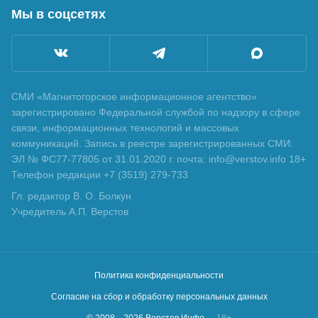
Мы в соцсетях
СМИ «Магнитогорское информационное агентство»
зарегистрировано Федеральной службой по надзору в сфере
связи, информационных технологий и массовых
коммуникаций. Запись в реестре зарегистрированных СМИ:
ЭЛ № ФС77-77805 от 31.01.2020 г. почта: info@verstov.info 18+
Телефон редакции +7 (3519) 279-733
Гл. редактор В. О. Болкун
Учредитель А.П. Верстов
Политика конфиденциальности
Согласие на сбор и обработку персональных данных
© 2008—
2026
Верстов.Инфо
18+