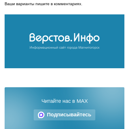
Ваши варианты пишите в комментариях.
Читайте нас в MAX
Подписывайтесь