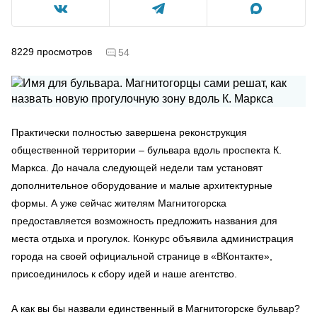
8229
просмотров
54
Практически полностью завершена реконструкция
общественной территории – бульвара вдоль проспекта К.
Маркса. До начала следующей недели там установят
дополнительное оборудование и малые архитектурные
формы. А уже сейчас жителям Магнитогорска
предоставляется возможность предложить названия для
места отдыха и прогулок. Конкурс объявила администрация
города на своей официальной странице в «ВКонтакте»,
присоединилось к сбору идей и наше агентство.
А как вы бы назвали единственный в Магнитогорске бульвар?