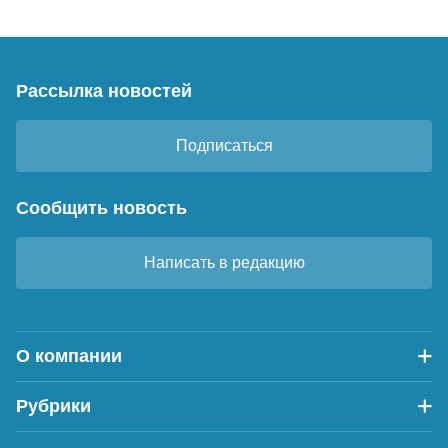
Рассылка новостей
Подписаться
Сообщить новость
Написать в редакцию
О компании
Рубрики