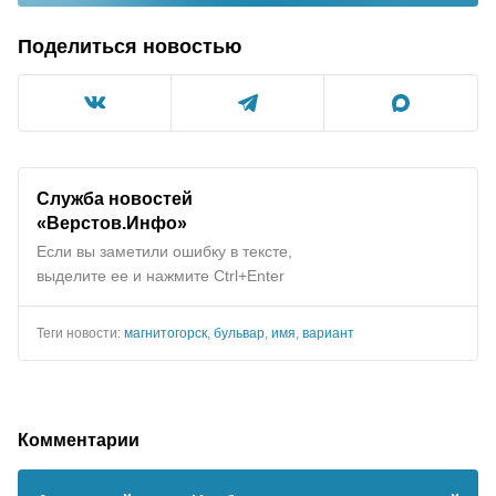
Поделиться новостью
Служба новостей
«Верстов.Инфо»
Если вы заметили ошибку в тексте,
выделите ее и нажмите Ctrl+Enter
Теги новости:
магнитогорск
,
бульвар
,
имя
,
вариант
Комментарии