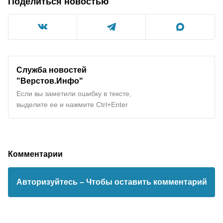
Поделиться новостью
Служба новостей
"Верстов.Инфо"
Если вы заметили ошибку в тексте,
выделите ее и нажмите Ctrl+Enter
Комментарии
Авторизуйтесь
– Чтобы оставить комментарий