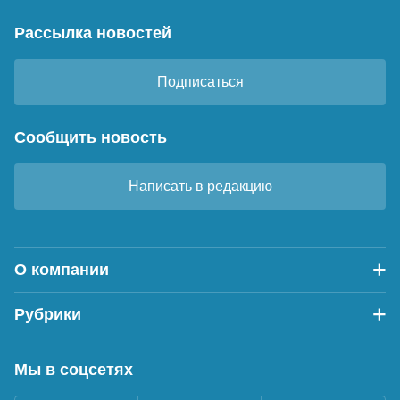
Рассылка новостей
Подписаться
Сообщить новость
Написать в редакцию
О компании
Рубрики
Мы в соцсетях