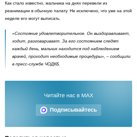
Как стало известно, мальчика на днях перевели из
реанимации в обычную палату. Не исключено, что уже на этой
неделе его могут выписать.
«Состояние удовлетворительное. Он выздоравливает,
ходит, разговаривает. За его состоянием следят
каждый день, мальчик находится под наблюдением
врачей, проходит необходимые процедуры», – сообщили
в пресс-службе ЧОДКБ.
Читайте нас в MAX
Подписывайтесь