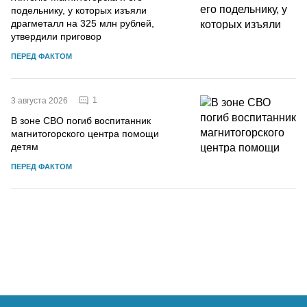
подельнику, у которых изъяли
драгметалл на 325 млн рублей,
утвердили приговор
ПЕРЕД ФАКТОМ
1
3 августа 2026
В зоне СВО погиб воспитанник
магнитогорского центра помощи
детям
ПЕРЕД ФАКТОМ