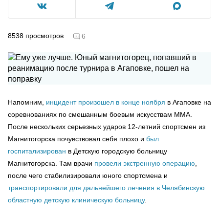
8538
просмотров
6
Напомним,
инцидент произошел в конце ноября
в Агаповке на
соревнованиях по смешанным боевым искусствам ММА.
После нескольких серьезных ударов 12-летний спортсмен из
Магнитогорска почувствовал себя плохо и
был
госпитализирован
в Детскую городскую больницу
Магнитогорска. Там врачи
провели экстренную операцию
,
после чего стабилизировали юного спортсмена и
транспортировали для дальнейшего лечения в Челябинскую
областную детскую клиническую больницу
.