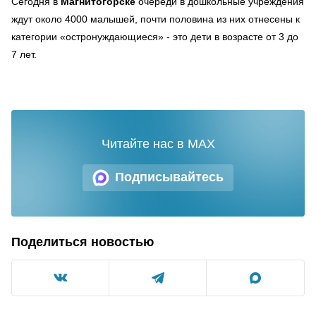
Сегодня в
Магнитогорске
очереди в дошкольные учреждения
ждут около 4000 малышей, почти половина из них отнесены к
категории «остронуждающиеся» - это дети в возрасте от 3 до
7 лет.
Читайте нас в MAX
Подписывайтесь
Поделиться новостью