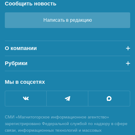
Сообщить новость
Написать в редакцию
О компании
Рубрики
Мы в соцсетях
СМИ «Магнитогорское информационное агентство»
зарегистрировано Федеральной службой по надзору в сфере
связи, информационных технологий и массовых