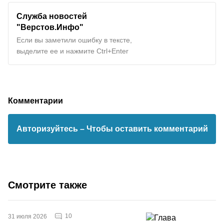
Служба новостей
"
Верстов.Инфо
"
Если вы заметили ошибку в тексте,
выделите ее и нажмите Ctrl+Enter
Комментарии
Авторизуйтесь
– Чтобы оставить комментарий
Смотрите также
10
31 июля 2026