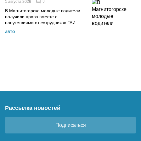
3
1 августа 2026
В Магнитогорске молодые водители
получили права вместе с
напутствиями от сотрудников ГАИ
АВТО
Рассылка новостей
Подписаться