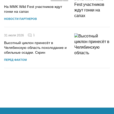
На MMK Wild Fest участников ждут
гонки на сапах
НОВОСТИ ПАРТНЕРОВ
1
31 июля 2026
Высотный циклон принесёт в
Челябинскую область похолодание и
обильные осадки. Скрин
ПЕРЕД ФАКТОМ