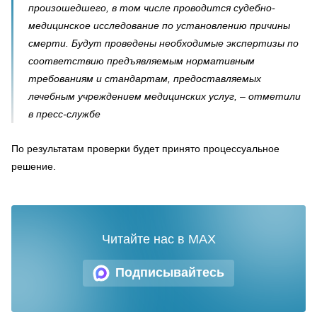
произошедшего, в том числе проводится судебно-
медицинское исследование по установлению причины
смерти. Будут проведены необходимые экспертизы по
соответствию предъявляемым нормативным
требованиям и стандартам, предоставляемых
лечебным учреждением медицинских услуг, – отметили
в пресс-службе
По результатам проверки будет принято процессуальное
решение.
Читайте нас в MAX
Подписывайтесь