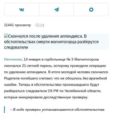
11441
просмотр
13
Напомним
, 14 января в горбольнице № 3 Магнитогорска
скончался 21-летний парень, которому проводили операцию
по удалению аппендикса. В итоге молодой человек скончался.
Родители погибшего считают, что не обошлось без врачебной
ошибки. Теперь в обстоятельствах произошедшего будут
разбираться следователи СК РФ по Челябинской области,
которые инициировали доследственную проверку.
– В ходе проверки устанавливаются обстоятельства