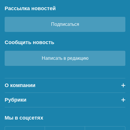
Рассылка новостей
Подписаться
Сообщить новость
Написать в редакцию
О компании
Рубрики
Мы в соцсетях