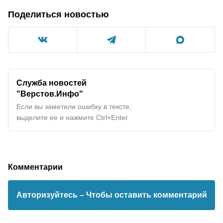
Поделиться новостью
Служба новостей
"Верстов.Инфо"
Если вы заметили ошибку в тексте,
выделите ее и нажмите Ctrl+Enter
Комментарии
Авторизуйтесь
– Чтобы оставить комментарий