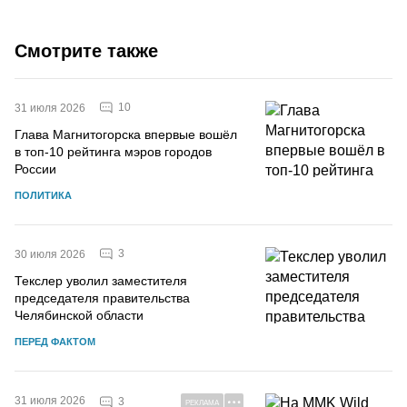
Смотрите также
10
31 июля 2026
Глава Магнитогорска впервые вошёл
в топ-10 рейтинга мэров городов
России
ПОЛИТИКА
3
30 июля 2026
Текслер уволил заместителя
председателя правительства
Челябинской области
ПЕРЕД ФАКТОМ
31 июля 2026
3
РЕКЛАМА