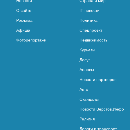
Новости
Страна и мир
О сайте
IT новости
Реклама
Политика
Афиша
Спецпроект
Фоторепортажи
Недвижимость
Курьезы
Досуг
Анонсы
Новости партнеров
Авто
Скандалы
Новости Верстов.Инфо
Религия
Дороги и транспорт