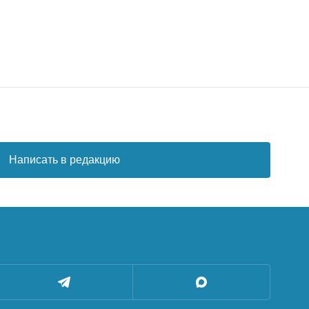
Написать в редакцию