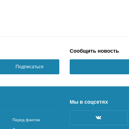
Сообщить новость
Подписаться
Мы в соцсетях
Перед фактом