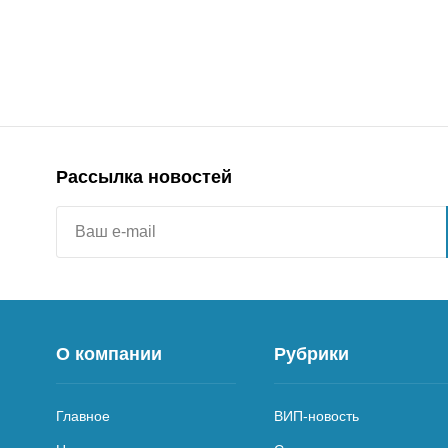
Рассылка новостей
О компании
Рубрики
Главное
ВИП-новость