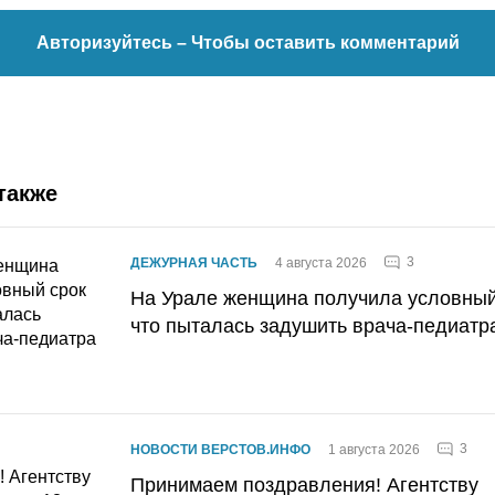
Авторизуйтесь
– Чтобы оставить комментарий
также
3
ДЕЖУРНАЯ ЧАСТЬ
4 августа 2026
На Урале женщина получила условный 
что пыталась задушить врача-педиатр
3
НОВОСТИ ВЕРСТОВ.ИНФО
1 августа 2026
Принимаем поздравления! Агентству