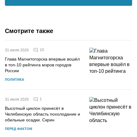
Смотрите также
10
31 июля 2026
Глава Магнитогорска впервые вошёл
в топ-10 рейтинга мэров городов
России
ПОЛИТИКА
1
31 июля 2026
Высотный циклон принесёт в
Челябинскую область похолодание и
обильные осадки. Скрин
ПЕРЕД ФАКТОМ