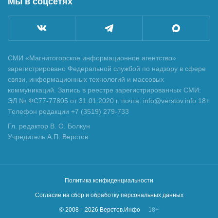
Мы в соцсетях
СМИ «Магнитогорское информационное агентство»
зарегистрировано Федеральной службой по надзору в сфере
связи, информационных технологий и массовых
коммуникаций. Запись в реестре зарегистрированных СМИ:
ЭЛ № ФС77-77805 от 31.01.2020 г. почта: info@verstov.info 18+
Телефон редакции +7 (3519) 279-733
Гл. редактор В. О. Болкун
Учредитель А.П. Верстов
Политика конфиденциальности
Согласие на сбор и обработку персональных данных
© 2008—
2026
Верстов.Инфо
18+