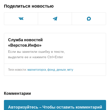
Поделиться новостью
Служба новостей
«Верстов.Инфо»
Если вы заметили ошибку в тексте,
выделите ее и нажмите Ctrl+Enter
Теги новости:
магнитогорск
,
фонд
,
деньги
,
мгту
Комментарии
Авторизуйтесь
– Чтобы оставить комментарий