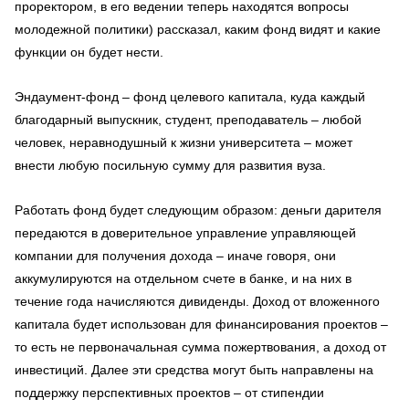
проректором, в его ведении теперь находятся вопросы
молодежной политики) рассказал, каким фонд видят и какие
функции он будет нести.
Эндаумент-фонд – фонд целевого капитала, куда каждый
благодарный выпускник, студент, преподаватель – любой
человек, неравнодушный к жизни университета – может
внести любую посильную сумму для развития вуза.
Работать фонд будет следующим образом: деньги дарителя
передаются в доверительное управление управляющей
компании для получения дохода – иначе говоря, они
аккумулируются на отдельном счете в банке, и на них в
течение года начисляются дивиденды. Доход от вложенного
капитала будет использован для финансирования проектов –
то есть не первоначальная сумма пожертвования, а доход от
инвестиций. Далее эти средства могут быть направлены на
поддержку перспективных проектов – от стипендии