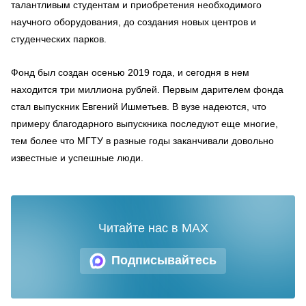
талантливым студентам и приобретения необходимого
научного оборудования, до создания новых центров и
студенческих парков.
Фонд был создан осенью 2019 года, и сегодня в нем
находится три миллиона рублей. Первым дарителем фонда
стал выпускник Евгений Ишметьев. В вузе надеются, что
примеру благодарного выпускника последуют еще многие,
тем более что МГТУ в разные годы заканчивали довольно
известные и успешные люди.
Читайте нас в MAX
Подписывайтесь