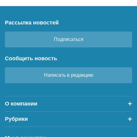
Рассылка новостей
Подписаться
Сообщить новость
Написать в редакцию
О компании
Рубрики