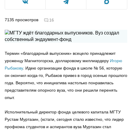
7135
просмотров
16
Термин «благодарный выпускник» всецело принадлежит
уроженцу Магнитогорска, долларовому миллиардеру
Игорю
Рыбакову
. Идею организации фонда в школе № 56, которую
он окончил когда-то, Рыбаков привез в город осенью прошлого
года. Вероятно, что инициатива настолько понравилась
представителям опорного вуза, что они решили перенять
опыт.
Исполнительный директор фонда целевого капитала МГТУ
Рустам Муртазин, (кстати, сегодня стало известно, что лидер
профкома студентов и аспирантов вуза Муртазин стал