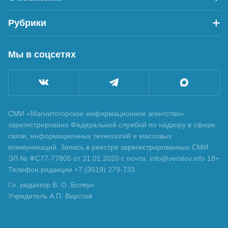
Рубрики
Мы в соцсетях
СМИ «Магнитогорское информационное агентство»
зарегистрировано Федеральной службой по надзору в сфере
связи, информационных технологий и массовых
коммуникаций. Запись в реестре зарегистрированных СМИ:
ЭЛ № ФС77-77805 от 31.01.2020 г. почта: info@verstov.info 18+
Телефон редакции +7 (3519) 279-733
Гл. редактор В. О. Болкун
Учредитель А.П. Верстов