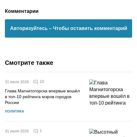
Комментарии
Авторизуйтесь
– Чтобы оставить комментарий
Смотрите также
10
31 июля 2026
Глава Магнитогорска впервые вошёл
в топ-10 рейтинга мэров городов
России
ПОЛИТИКА
1
31 июля 2026