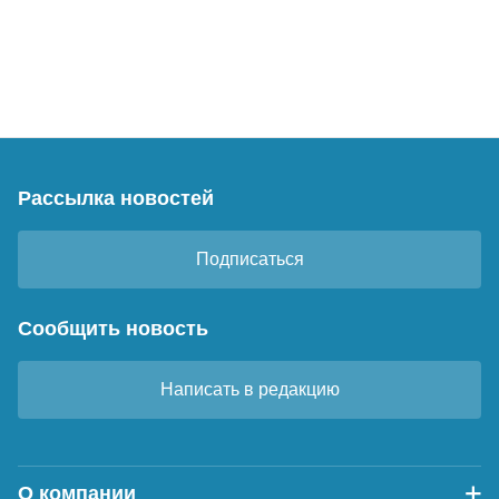
Рассылка новостей
Подписаться
Сообщить новость
Написать в редакцию
О компании