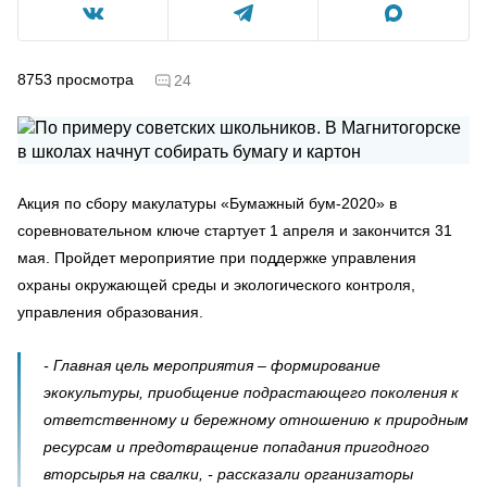
8753
просмотра
24
Акция по сбору макулатуры «Бумажный бум-2020» в
соревновательном ключе стартует 1 апреля и закончится 31
мая. Пройдет мероприятие при поддержке управления
охраны окружающей среды и экологического контроля,
управления образования.
- Главная цель мероприятия – формирование
экокультуры, приобщение подрастающего поколения к
ответственному и бережному отношению к природным
ресурсам и предотвращение попадания пригодного
вторсырья на свалки, - рассказали организаторы