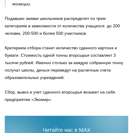
экоакции.
Подавших заявки школьников распределят по трем
категориям в зависимости от количества учащихся: до 200
человек, 200-500 и более 500 участников.
Критерием отбора станет количество сданного картона и
бумаги. Стоимость одной тонны вторсырья составляет 3
тысячи рублей. Именно столько за каждую собранную тонну
получат школы, деньги переведут на расчетные счета
образовательных учреждений.
Сбор, вывоз и учет сданного вторсырья возьмет на себя
предприятие «Экомир».
Читайте нас в MAX