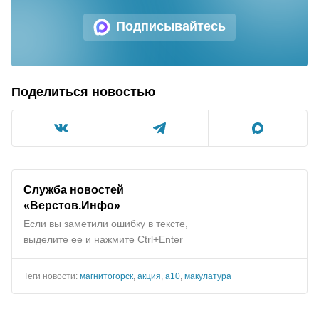
Подписывайтесь
Поделиться новостью
Служба новостей
«Верстов.Инфо»
Если вы заметили ошибку в тексте,
выделите ее и нажмите Ctrl+Enter
Теги новости:
магнитогорск
,
акция
,
а10
,
макулатура